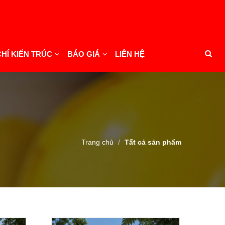
CHÍ KIẾN TRÚC
BÁO GIÁ
LIÊN HỆ
Trang chủ
Tất cả sản phẩm