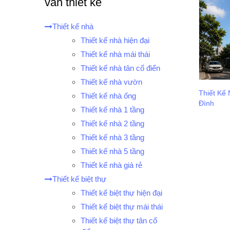
vấn thiết kế
Thiết kế nhà
Thiết kế nhà hiện đại
Thiết kế nhà mái thái
Thiết kế nhà tân cổ điển
Thiết kế nhà vườn
Thiết Kế
Thiết kế nhà ống
Đình
Thiết kế nhà 1 tầng
Thiết kế nhà 2 tầng
Thiết kế nhà 3 tầng
Thiết kế nhà 5 tầng
Thiết kế nhà giá rẻ
Thiết kế biệt thự
Thiết kế biệt thự hiện đại
Thiết kế biệt thự mái thái
Thiết kế biệt thự tân cổ