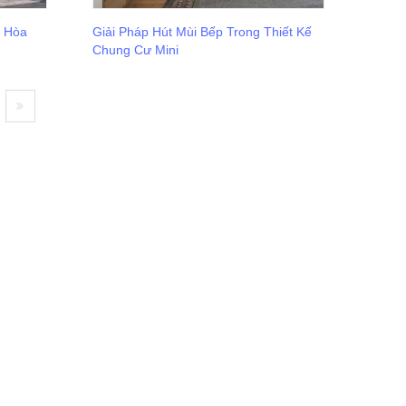
u Hòa
Giải Pháp Hút Mùi Bếp Trong Thiết Kế
Chung Cư Mini