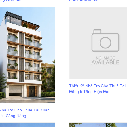
Thiết Kế Nhà Trọ Cho Thuê Tại
Đông 5 Tầng Hiện Đại
 Nhà Trọ Cho Thuê Tại Xuân
 Ưu Công Năng