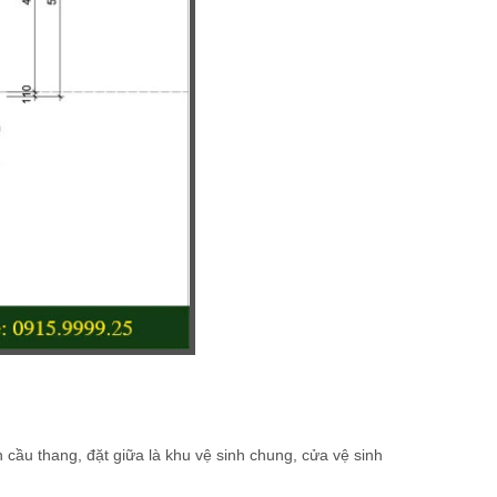
 cầu thang, đặt giữa là khu vệ sinh chung, cửa vệ sinh