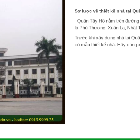
Sơ lược về thiết kế nhà tại Qu
Quận Tây Hồ nằm trên đường 
là Phú Thượng, Xuân La, Nhật 
Trước khi xây dựng nhà tại Quậ
có mẫu thiết kế nhà. Hãy cùng x