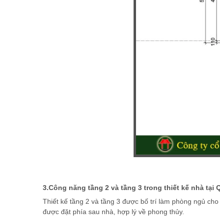
3.Công năng tầng 2 và tầng 3 trong thiết kế nhà tại 
Thiết kế tầng 2 và tầng 3 được bố trí làm phòng ngủ cho 
được đặt phía sau nhà, hợp lý về phong thủy.