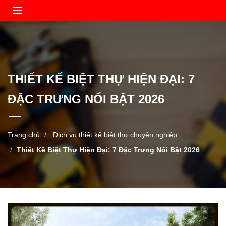
THIẾT KẾ BIỆT THỰ HIỆN ĐẠI: 7
ĐẶC TRƯNG NỔI BẬT 2026
Trang chủ
Dịch vụ thiết kế biệt thự chuyên nghiệp
Thiết Kế Biệt Thự Hiện Đại: 7 Đặc Trưng Nổi Bật 2026