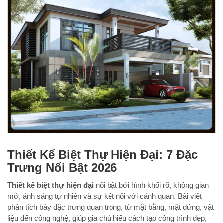
Thiết Kế Biệt Thự Hiện Đại: 7 Đặc
Trưng Nổi Bật 2026
Thiết kế biệt thự hiện đại
nổi bật bởi hình khối rõ, không gian
mở, ánh sáng tự nhiên và sự kết nối với cảnh quan. Bài viết
phân tích bảy đặc trưng quan trọng, từ mặt bằng, mặt đứng, vật
liệu đến công nghệ, giúp gia chủ hiểu cách tạo công trình đẹp,