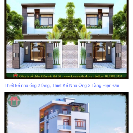
Thiết kế nhà ống 2 tầng, Thiết Kế Nhà Ống 2 Tầng Hiện Đại