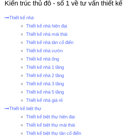
Kiến trúc thủ đô - số 1 về tư vấn thiết kế
Thiết kế nhà
Thiết kế nhà hiện đại
Thiết kế nhà mái thái
Thiết kế nhà tân cổ điển
Thiết kế nhà vườn
Thiết kế nhà ống
Thiết kế nhà 1 tầng
Thiết kế nhà 2 tầng
Thiết kế nhà 3 tầng
Thiết kế nhà 5 tầng
Thiết kế nhà giá rẻ
Thiết kế biệt thự
Thiết kế biệt thự hiện đại
Thiết kế biệt thự mái thái
Thiết kế biệt thự tân cổ điển