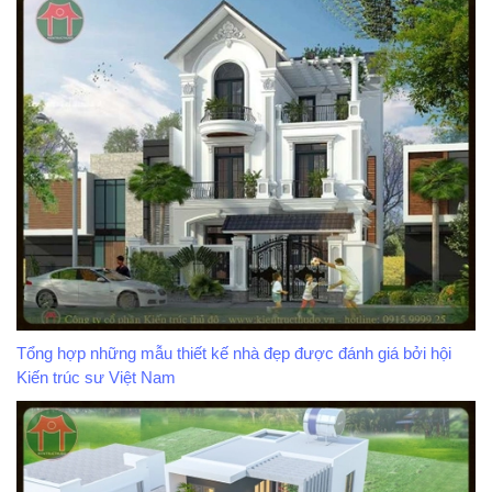
Tổng hợp những mẫu thiết kế nhà đẹp được đánh giá bởi hội
Kiến trúc sư Việt Nam