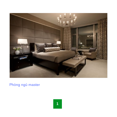
Phòng ngủ master
1