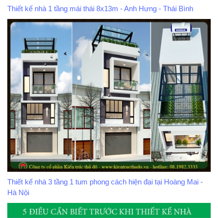
Thiết kế nhà 1 tầng mái thái 8x13m - Anh Hưng - Thái Bình
Thiết kế nhà 3 tầng 1 tum phong cách hiện đại tại Hoàng Mai -
Hà Nội