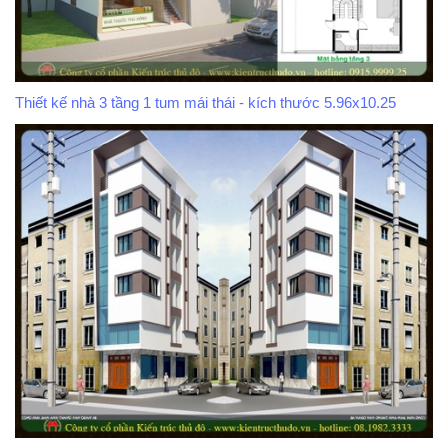
Thiết kế nhà 3 tầng 1 tum mái thái - kích thước 5.96x10.25