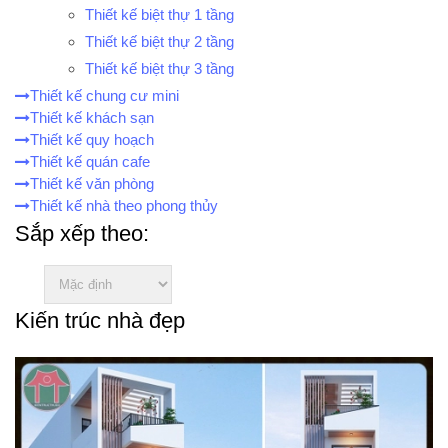
Thiết kế biệt thự 1 tầng
Thiết kế biệt thự 2 tầng
Thiết kế biệt thự 3 tầng
Thiết kế chung cư mini
Thiết kế khách sạn
Thiết kế quy hoạch
Thiết kế quán cafe
Thiết kế văn phòng
Thiết kế nhà theo phong thủy
Sắp xếp theo:
Kiến trúc nhà đẹp