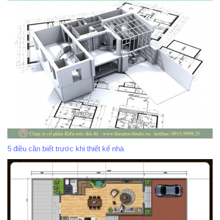
5 điều cần biết trước khi thiết kế nhà