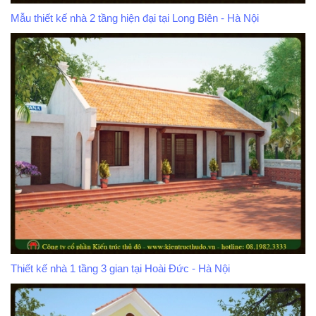
Mẫu thiết kế nhà 2 tầng hiện đại tại Long Biên - Hà Nội
Thiết kế nhà 1 tầng 3 gian tại Hoài Đức - Hà Nội