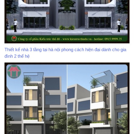
Thiết kế nhà 3 tầng tại hà nội phong cách hiện đại dành cho gia
đình 2 thế hệ