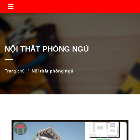
NỘI THẤT PHÒNG NGỦ
Trang chủ
Nội thất phòng ngủ