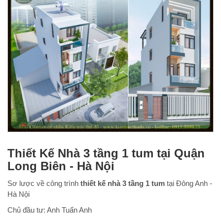
Thiết Kế Nhà 3 tầng 1 tum tại Quận
Long Biên - Hà Nội
Sơ lược về công trình
thiết kế nhà 3 tầng 1 tum
tại Đông Anh -
Hà Nội
Chủ đầu tư: Anh Tuấn Anh