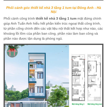
Phổi cảnh góc thiết kế nhà 3 tầng 1 tum tại Đông Anh - Hà
Nội
Phối cảnh công trình
thiết kế nhà 3 tầng 1 tum
mặt đứng chính
giúp Anh Tuấn Anh hiểu hết phần kiến trúc ngoại thất công trình,
từ phần cổng chính đến các vật liệu nội thất kết hợp như nào, các
khoảng lồi lõm của phần ban công, phần nào làm ban công và
phần nào được tận dụng là phòng ngủ.