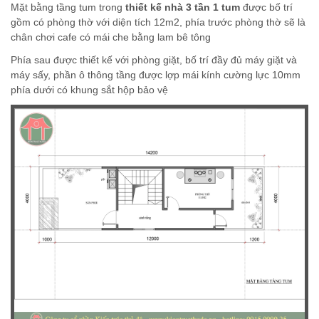
Mặt bằng tầng tum trong
thiết kế nhà 3 tần 1 tum
được bố trí
gồm có phòng thờ với diện tích 12m2, phía trước phòng thờ sẽ là
chân chơi cafe có mái che bằng lam bê tông
Phía sau được thiết kế với phòng giặt, bố trí đầy đủ máy giặt và
máy sấy, phần ô thông tầng được lợp mái kính cường lực 10mm
phía dưới có khung sắt hộp bảo vệ