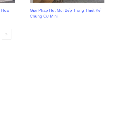
u Hòa
Giải Pháp Hút Mùi Bếp Trong Thiết Kế
Chung Cư Mini