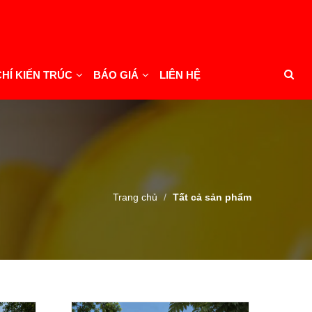
CHÍ KIẾN TRÚC
BÁO GIÁ
LIÊN HỆ
Trang chủ
Tất cả sản phẩm