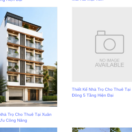
Thiết Kế Nhà Trọ Cho Thuê Tại
Đông 5 Tầng Hiện Đại
 Nhà Trọ Cho Thuê Tại Xuân
 Ưu Công Năng