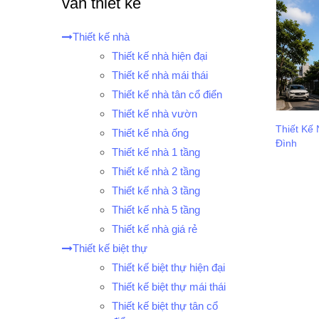
vấn thiết kế
Thiết kế nhà
Thiết kế nhà hiện đại
Thiết kế nhà mái thái
Thiết kế nhà tân cổ điển
Thiết kế nhà vườn
Thiết Kế
Thiết kế nhà ống
Đình
Thiết kế nhà 1 tầng
Thiết kế nhà 2 tầng
Thiết kế nhà 3 tầng
Thiết kế nhà 5 tầng
Thiết kế nhà giá rẻ
Thiết kế biệt thự
Thiết kế biệt thự hiện đại
Thiết kế biệt thự mái thái
Thiết kế biệt thự tân cổ