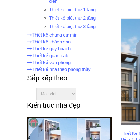
điển
Thiết kế biệt thự 1 tầng
Thiết kế biệt thự 2 tầng
Thiết kế biệt thự 3 tầng
Thiết kế chung cư mini
Thiết kế khách sạn
Thiết kế quy hoạch
Thiết kế quán cafe
Thiết kế văn phòng
Thiết kế nhà theo phong thủy
Sắp xếp theo:
Kiến trúc nhà đẹp
Thiết Kế
Diễn 4 T