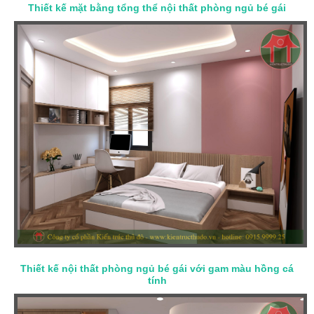
Thiết kế mặt bằng tổng thể nội thất phòng ngủ bé gái
Thiết kế nội thất phòng ngủ bé gái với gam màu hồng cá
tính