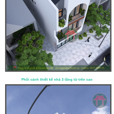
Phối cảnh thiết kế nhà 3 tầng từ trên cao