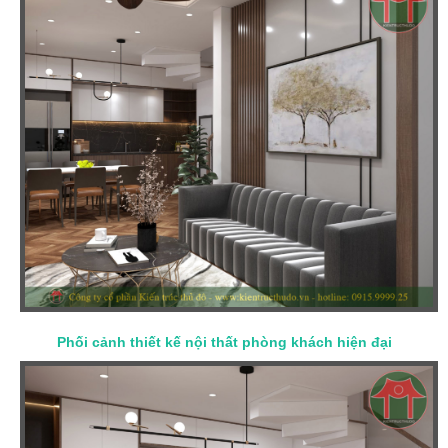
Phối cảnh thiết kế nội thất phòng khách hiện đại