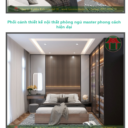
Phối cảnh thiết kế nội thất phòng ngủ master phong cách
hiện đại