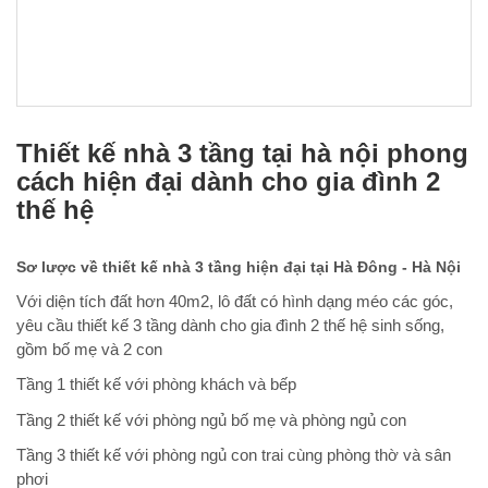
Thiết kế nhà 3 tầng tại hà nội phong
cách hiện đại dành cho gia đình 2
thế hệ
Sơ lược về thiết kế nhà 3 tầng hiện đại tại Hà Đông - Hà Nội
Với diện tích đất hơn 40m2, lô đất có hình dạng méo các góc,
yêu cầu thiết kế 3 tầng dành cho gia đình 2 thế hệ sinh sống,
gồm bố mẹ và 2 con
Tầng 1 thiết kế với phòng khách và bếp
Tầng 2 thiết kế với phòng ngủ bố mẹ và phòng ngủ con
Tầng 3 thiết kế với phòng ngủ con trai cùng phòng thờ và sân
phơi