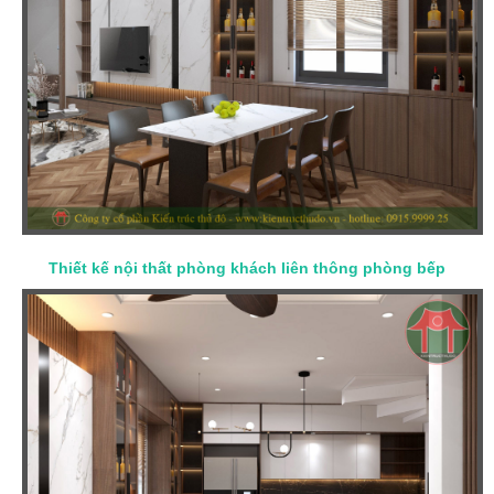
Thiết kế nội thất phòng khách liên thông phòng bếp