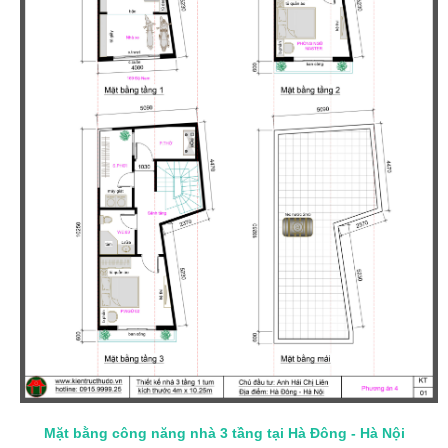
Mặt bằng công năng nhà 3 tầng tại Hà Đông - Hà Nội