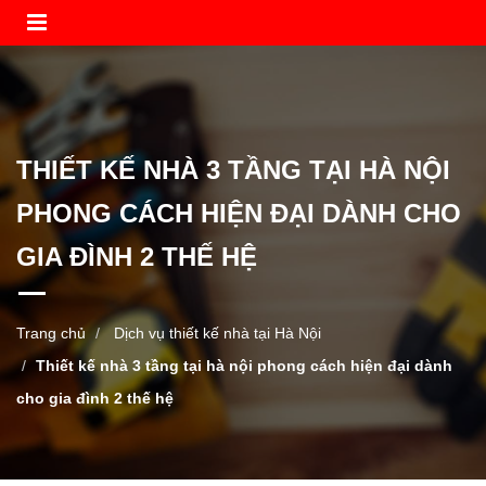
THIẾT KẾ NHÀ 3 TẦNG TẠI HÀ NỘI
PHONG CÁCH HIỆN ĐẠI DÀNH CHO
GIA ĐÌNH 2 THẾ HỆ
Trang chủ
Dịch vụ thiết kế nhà tại Hà Nội
Thiết kế nhà 3 tầng tại hà nội phong cách hiện đại dành
cho gia đình 2 thế hệ