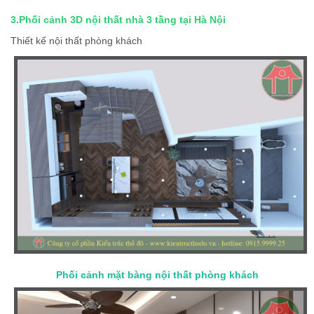
3.Phối cảnh 3D nội thất nhà 3 tầng tại Hà Nội
Thiết kế nội thất phòng khách
Phối cảnh mặt bàng nội thất phòng khách