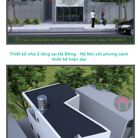
Thiết kế nhà 3 tầng tại Hà Đông - Hà Nội với phong cách
thiết kế hiện đại