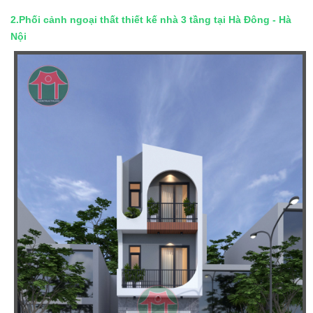
2.Phối cảnh ngoại thất thiết kế nhà 3 tầng tại Hà Đông - Hà
Nội