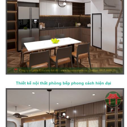
Thiết kế nội thất phòng bếp phong cách hiện đại