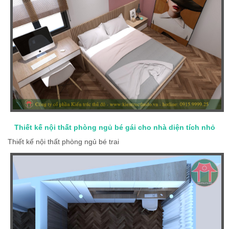
Thiết kế nội thất phòng ngủ bé gái cho nhà diện tích nhỏ
Thiết kế nội thất phòng ngủ bé trai