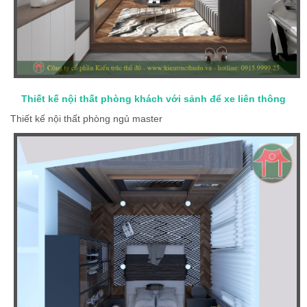
Thiết kế nội thất phòng khách với sảnh để xe liên thông
Thiết kế nội thất phòng ngủ master