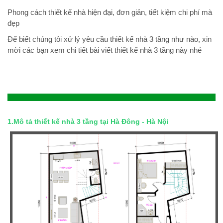
Phong cách thiết kế nhà hiện đại, đơn giản, tiết kiệm chi phí mà
đẹp
Để biết chúng tôi xử lý yêu cầu thiết kế nhà 3 tầng như nào, xin
mời các bạn xem chi tiết bài viết thiết kế nhà 3 tầng này nhé
1.Mô tả thiết kế nhà 3 tầng tại Hà Đông - Hà Nội