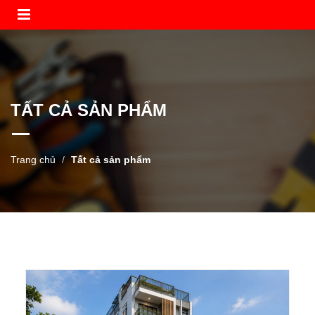
TẤT CẢ SẢN PHẨM
Trang chủ
Tất cả sản phẩm