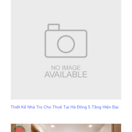
Thiết Kế Nhà Trọ Cho Thuê Tại Hà Đông 5 Tầng Hiện Đại