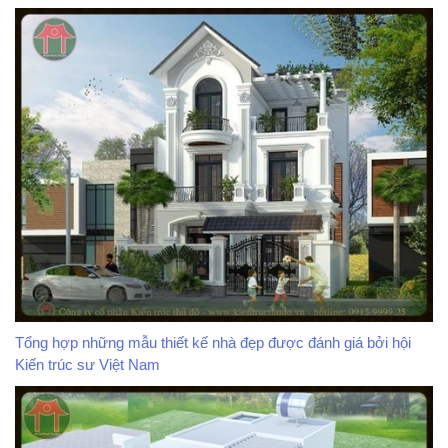
Tổng hợp những mẫu thiết kế nhà đẹp được đánh giá bởi hội
Kiến trúc sư Việt Nam