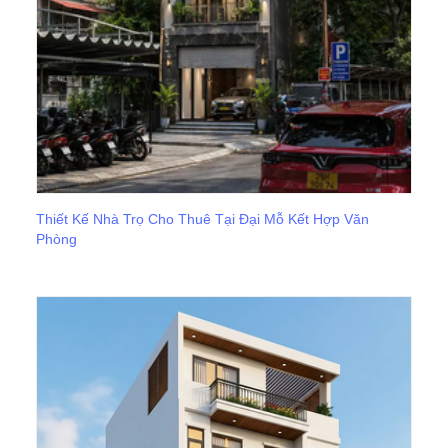
Thiết Kế Nhà Trọ Cho Thuê Tại Đại Mỗ Kết Hợp Văn
Phòng