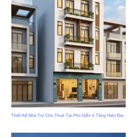
Thiết Kế Nhà Trọ Cho Thuê Tại Phú Diễn 4 Tầng Hiện Đại