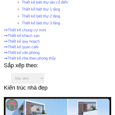
Thiết kế biệt thự tân cổ điển
Thiết kế biệt thự 1 tầng
Thiết kế biệt thự 2 tầng
Thiết kế biệt thự 3 tầng
Thiết kế chung cư mini
Thiết kế khách sạn
Thiết kế quy hoạch
Thiết kế quán cafe
Thiết kế văn phòng
Thiết kế nhà theo phong thủy
Sắp xếp theo:
Kiến trúc nhà đẹp