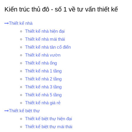
Kiến trúc thủ đô - số 1 về tư vấn thiết kế
Thiết kế nhà
Thiết kế nhà hiện đại
Thiết kế nhà mái thái
Thiết kế nhà tân cổ điển
Thiết kế nhà vườn
Thiết kế nhà ống
Thiết kế nhà 1 tầng
Thiết kế nhà 2 tầng
Thiết kế nhà 3 tầng
Thiết kế nhà 5 tầng
Thiết kế nhà giá rẻ
Thiết kế biệt thự
Thiết kế biệt thự hiện đại
Thiết kế biệt thự mái thái