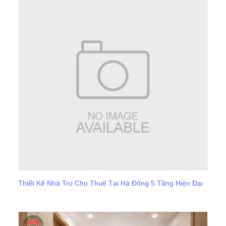
Thiết Kế Nhà Trọ Cho Thuê Tại Hà Đông 5 Tầng Hiện Đại