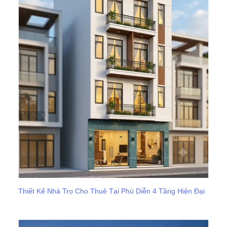
Thiết Kế Nhà Trọ Cho Thuê Tại Phú Diễn 4 Tầng Hiện Đại