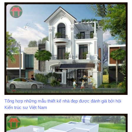
Tổng hợp những mẫu thiết kế nhà đẹp được đánh giá bởi hội
Kiến trúc sư Việt Nam