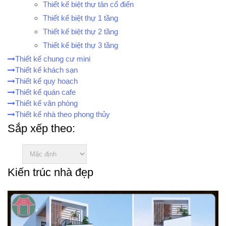
Thiết kế biệt thự tân cổ điển
Thiết kế biệt thự 1 tầng
Thiết kế biệt thự 2 tầng
Thiết kế biệt thự 3 tầng
Thiết kế chung cư mini
Thiết kế khách sạn
Thiết kế quy hoạch
Thiết kế quán cafe
Thiết kế văn phòng
Thiết kế nhà theo phong thủy
Sắp xếp theo:
Kiến trúc nhà đẹp