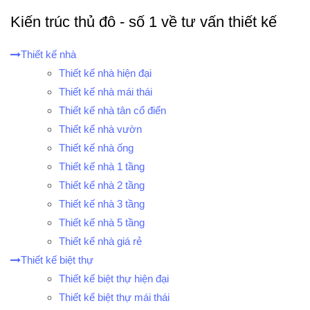
Kiến trúc thủ đô - số 1 về tư vấn thiết kế
Thiết kế nhà
Thiết kế nhà hiện đại
Thiết kế nhà mái thái
Thiết kế nhà tân cổ điển
Thiết kế nhà vườn
Thiết kế nhà ống
Thiết kế nhà 1 tầng
Thiết kế nhà 2 tầng
Thiết kế nhà 3 tầng
Thiết kế nhà 5 tầng
Thiết kế nhà giá rẻ
Thiết kế biệt thự
Thiết kế biệt thự hiện đại
Thiết kế biệt thự mái thái