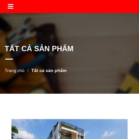
TẤT CẢ SẢN PHẨM
Trang chủ
Tất cả sản phẩm