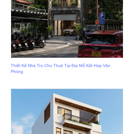
Thiết Kế Nhà Trọ Cho Thuê Tại Đại Mỗ Kết Hợp Văn
Phòng