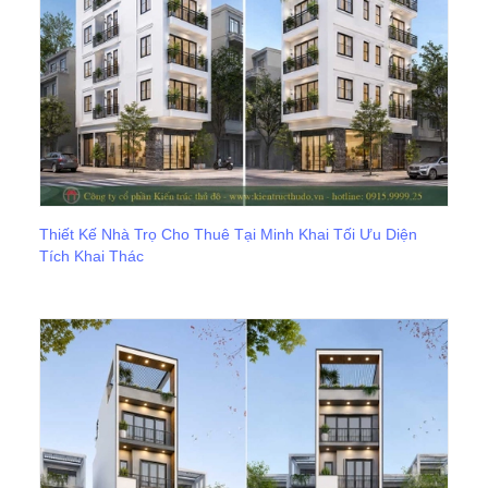
Thiết Kế Nhà Trọ Cho Thuê Tại Minh Khai Tối Ưu Diện
Tích Khai Thác