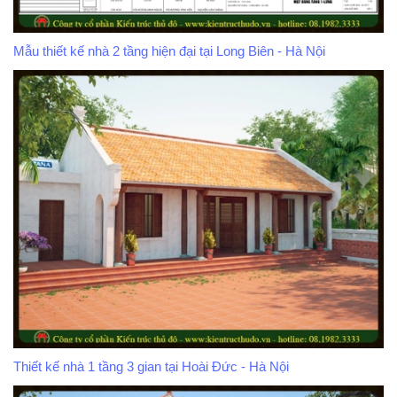
Mẫu thiết kế nhà 2 tầng hiện đại tại Long Biên - Hà Nội
Thiết kế nhà 1 tầng 3 gian tại Hoài Đức - Hà Nội