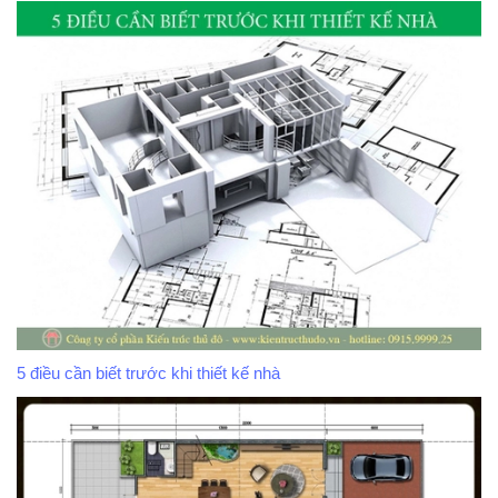
5 điều cần biết trước khi thiết kế nhà