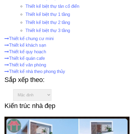
Thiết kế biệt thự tân cổ điển
Thiết kế biệt thự 1 tầng
Thiết kế biệt thự 2 tầng
Thiết kế biệt thự 3 tầng
Thiết kế chung cư mini
Thiết kế khách sạn
Thiết kế quy hoạch
Thiết kế quán cafe
Thiết kế văn phòng
Thiết kế nhà theo phong thủy
Sắp xếp theo:
Kiến trúc nhà đẹp