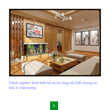
3 kinh nghiệm thuê thiết kế và thi công nội thất chung cư,
nhà ở chất lượng
1