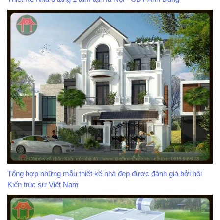
Tổng hợp những mẫu thiết kế nhà đẹp được đánh giá bởi hội
Kiến trúc sư Việt Nam