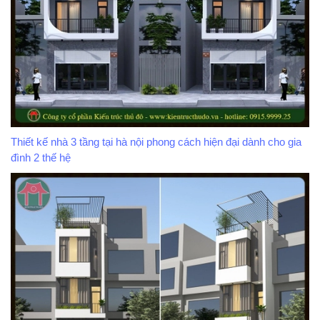
Thiết kế nhà 3 tầng tại hà nội phong cách hiện đại dành cho gia
đình 2 thế hệ