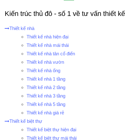
Kiến trúc thủ đô - số 1 về tư vấn thiết kế
Thiết kế nhà
Thiết kế nhà hiện đại
Thiết kế nhà mái thái
Thiết kế nhà tân cổ điển
Thiết kế nhà vườn
Thiết kế nhà ống
Thiết kế nhà 1 tầng
Thiết kế nhà 2 tầng
Thiết kế nhà 3 tầng
Thiết kế nhà 5 tầng
Thiết kế nhà giá rẻ
Thiết kế biệt thự
Thiết kế biệt thự hiện đại
Thiết kế biệt thự mái thái