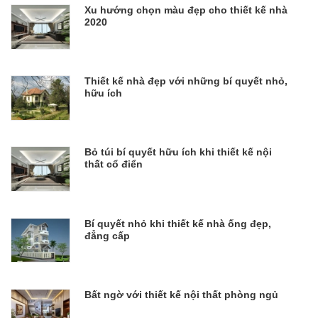
Xu hướng chọn màu đẹp cho thiết kế nhà
2020
Thiết kế nhà đẹp với những bí quyết nhỏ,
hữu ích
Bỏ túi bí quyết hữu ích khi thiết kế nội
thất cổ điển
Bí quyết nhỏ khi thiết kế nhà ống đẹp,
đẳng cấp
Bất ngờ với thiết kế nội thất phòng ngủ