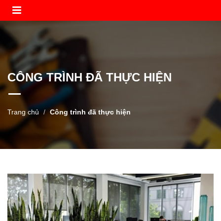
CÔNG TRÌNH ĐÃ THỰC HIỆN
Trang chủ
Công trình đã thực hiện