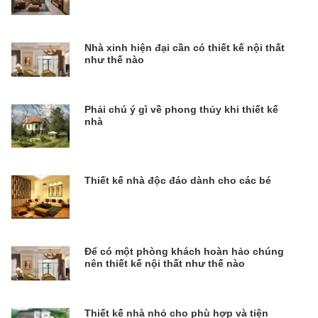
Nhà xinh hiện đại cần có thiết kế nội thất
như thế nào
Phải chú ý gì về phong thủy khi thiết kế
nhà
Thiết kế nhà độc đáo dành cho các bé
Để có một phòng khách hoàn hảo chúng
nên thiết kế nội thất như thế nào
Thiết kế nhà nhỏ cho phù hợp và tiện