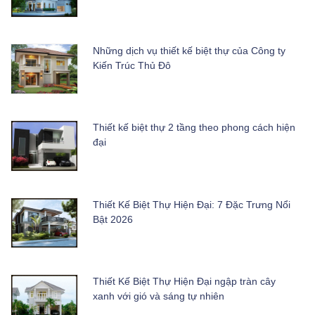
Những dịch vụ thiết kế biệt thự của Công ty
Kiến Trúc Thủ Đô
Thiết kế biệt thự 2 tầng theo phong cách hiện
đại
Thiết Kế Biệt Thự Hiện Đại: 7 Đặc Trưng Nổi
Bật 2026
Thiết Kế Biệt Thự Hiện Đại ngập tràn cây
xanh với gió và sáng tự nhiên