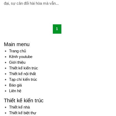
đại, sự cân đối hài hòa mà vẫn...
1
Main menu
Trang chủ
Kênh youtube
Giới thiệu
Thiết kế kiến trúc
Thiết kế nội thất
Tạp chí kiến trúc
Báo giá
Liên hệ
Thiết kế kiến trúc
Thiết kế nhà
Thiết kế biệt thự