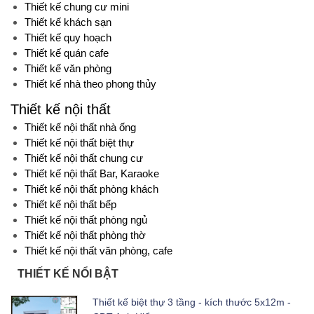
Thiết kế chung cư mini
Thiết kế khách sạn
Thiết kế quy hoạch
Thiết kế quán cafe
Thiết kế văn phòng
Thiết kế nhà theo phong thủy
Thiết kế nội thất
Thiết kế nội thất nhà ống
Thiết kế nội thất biệt thự
Thiết kế nội thất chung cư
Thiết kế nội thất Bar, Karaoke
Thiết kế nội thất phòng khách
Thiết kế nội thất bếp
Thiết kế nội thất phòng ngủ
Thiết kế nội thất phòng thờ
Thiết kế nội thất văn phòng, cafe
THIẾT KẾ NỔI BẬT
Thiết kế biệt thự 3 tầng - kích thước 5x12m -