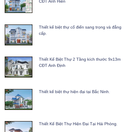
CĐT Anh Hiển
Thiết kế biệt thự cổ điển sang trọng và đẳng
cấp.
Thiết Kế Biệt Thự 2 Tầng kích thước 9x13m
CĐT Anh Định
Thiết kế biệt thự hiện đại tại Bắc Ninh.
Thiết Kế Biệt Thự Hiện Đại Tại Hải Phòng.