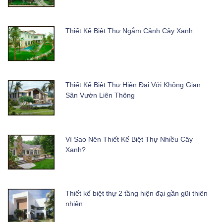
Thiết Kế Biệt Thự Ngắm Cảnh Cây Xanh
Thiết Kế Biệt Thự Hiện Đại Với Không Gian
Sân Vườn Liên Thông
Vì Sao Nên Thiết Kế Biệt Thự Nhiều Cây
Xanh?
Thiết kế biệt thự 2 tầng hiện đại gần gũi thiên
nhiên