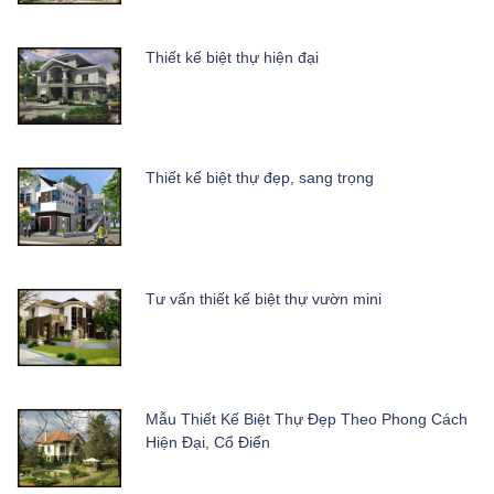
Thiết kế biệt thự hiện đại
Thiết kế biệt thự đẹp, sang trọng
Tư vấn thiết kế biệt thự vườn mini
Mẫu Thiết Kế Biệt Thự Đẹp Theo Phong Cách
Hiện Đại, Cổ Điển