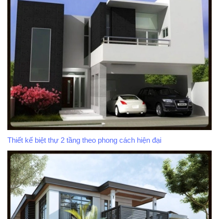
Thiết kế biệt thự 2 tầng theo phong cách hiện đại