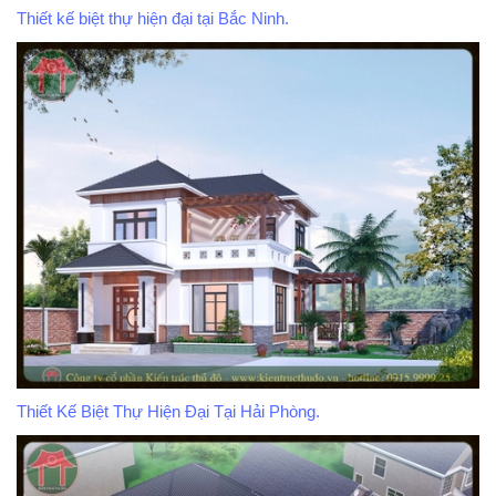
Thiết kế biệt thự hiện đại tại Bắc Ninh.
Thiết Kế Biệt Thự Hiện Đại Tại Hải Phòng.