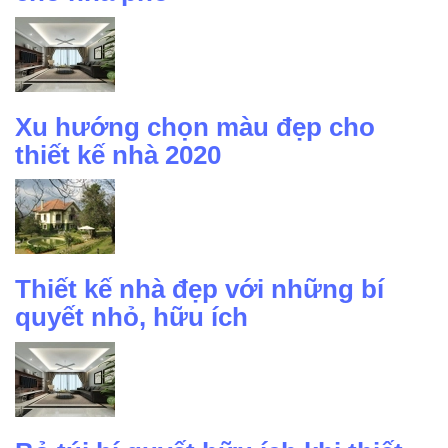
Xu hướng chọn màu đẹp cho
thiết kế nhà 2020
Thiết kế nhà đẹp với những bí
quyết nhỏ, hữu ích