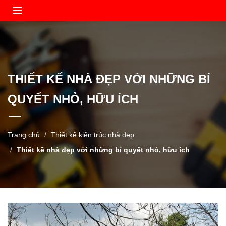
THIẾT KẾ NHÀ ĐẸP VỚI NHỮNG BÍ
QUYẾT NHỎ, HỮU ÍCH
Trang chủ
Thiết kế kiến trúc nhà đẹp
Thiết kế nhà đẹp với những bí quyết nhỏ, hữu ích