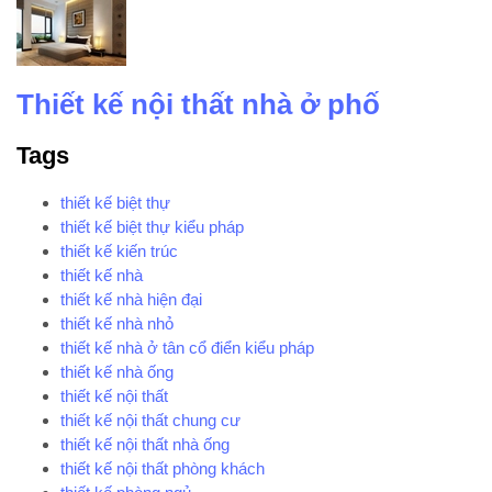
Thiết kế nội thất nhà ở phố
Tags
thiết kế biệt thự
thiết kế biệt thự kiểu pháp
thiết kế kiến trúc
thiết kế nhà
thiết kế nhà hiện đại
thiết kế nhà nhỏ
thiết kế nhà ở tân cổ điển kiểu pháp
thiết kế nhà ống
thiết kế nội thất
thiết kế nội thất chung cư
thiết kế nội thất nhà ống
thiết kế nội thất phòng khách