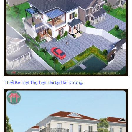
Thiết Kế Biệt Thự hiện đại tại Hải Dương.