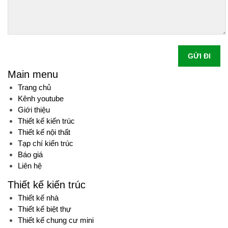
GỬI ĐI
Main menu
Trang chủ
Kênh youtube
Giới thiệu
Thiết kế kiến trúc
Thiết kế nội thất
Tạp chí kiến trúc
Báo giá
Liên hệ
Thiết kế kiến trúc
Thiết kế nhà
Thiết kế biệt thự
Thiết kế chung cư mini