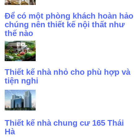
Để có một phòng khách hoàn hảo
chúng nên thiết kế nội thất như
thế nào
Thiết kế nhà nhỏ cho phù hợp và
tiện nghi
Thiết kế nhà chung cư 165 Thái
Hà