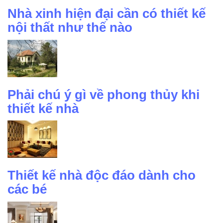
Nhà xinh hiện đại cần có thiết kế
nội thất như thế nào
Phải chú ý gì về phong thủy khi
thiết kế nhà
Thiết kế nhà độc đáo dành cho
các bé