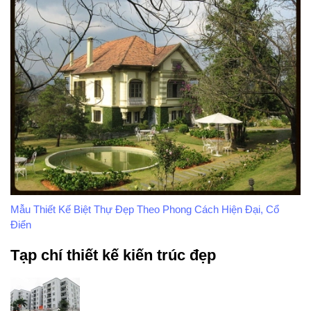
Mẫu Thiết Kế Biệt Thự Đẹp Theo Phong Cách Hiện Đại, Cổ
Điển
Tạp chí thiết kế kiến trúc đẹp