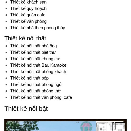
Thiết kế khách sạn
Thiết kế quy hoạch
Thiết kế quán cafe
Thiết kế văn phòng
Thiết kế nhà theo phong thủy
Thiết kế nội thất
Thiết kế nội thất nhà ống
Thiết kế nội thất biệt thự
Thiết kế nội thất chung cư
Thiết kế nội thất Bar, Karaoke
Thiết kế nội thất phòng khách
Thiết kế nội thất bếp
Thiết kế nội thất phòng ngủ
Thiết kế nội thất phòng thờ
Thiết kế nội thất văn phòng, cafe
Thiết kế nổi bật