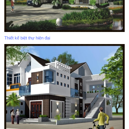
Thiết kế biệt thự hiện đại