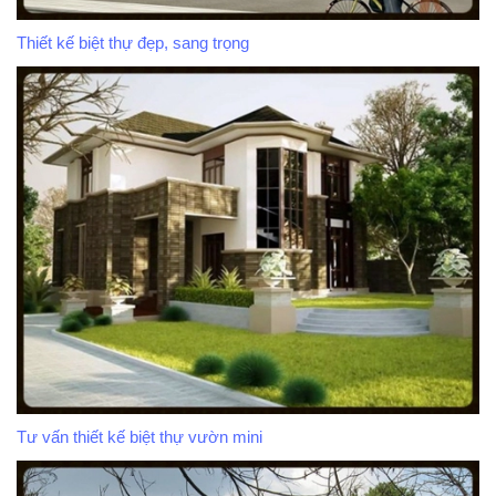
Thiết kế biệt thự đẹp, sang trọng
Tư vấn thiết kế biệt thự vườn mini