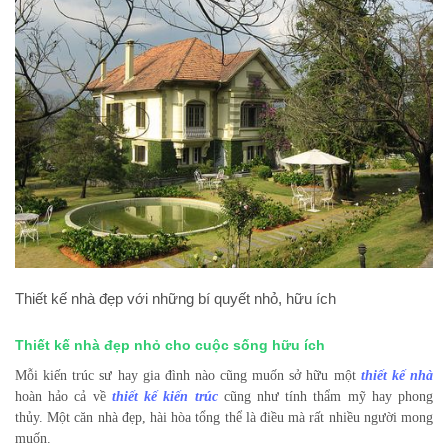
Thiết kế nhà đẹp với những bí quyết nhỏ, hữu ích
Thiết kế nhà đẹp nhỏ cho cuộc sống hữu ích
Mỗi kiến trúc sư hay gia đình nào cũng muốn sở hữu một
thiết kế nhà
hoàn hảo cả về
thiết kế kiến trúc
cũng như tính thẩm mỹ hay phong
thủy. Một căn nhà đẹp, hài hòa tổng thể là điều mà rất nhiều người mong
muốn.