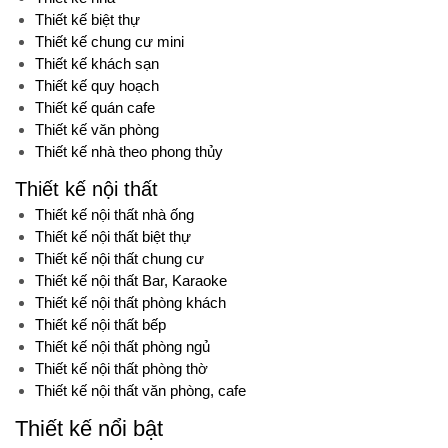
Thiết kế biệt thự
Thiết kế chung cư mini
Thiết kế khách sạn
Thiết kế quy hoạch
Thiết kế quán cafe
Thiết kế văn phòng
Thiết kế nhà theo phong thủy
Thiết kế nội thất
Thiết kế nội thất nhà ống
Thiết kế nội thất biệt thự
Thiết kế nội thất chung cư
Thiết kế nội thất Bar, Karaoke
Thiết kế nội thất phòng khách
Thiết kế nội thất bếp
Thiết kế nội thất phòng ngủ
Thiết kế nội thất phòng thờ
Thiết kế nội thất văn phòng, cafe
Thiết kế nổi bật