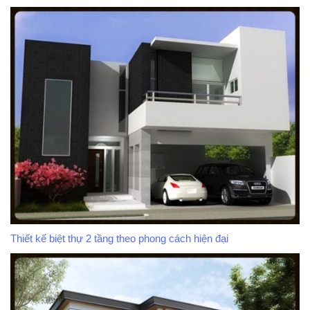
Thiết kế biệt thự 2 tầng theo phong cách hiện đại