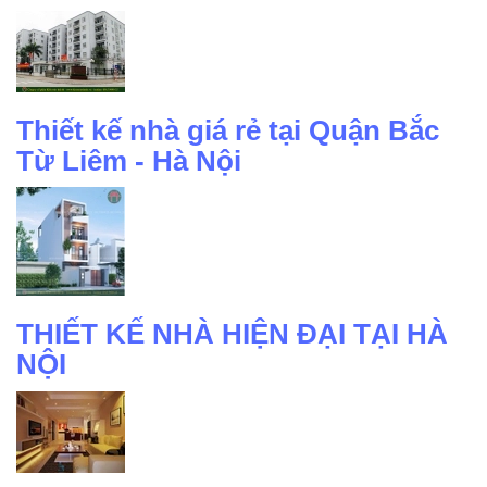
Thiết kế nhà giá rẻ tại Quận Bắc
Từ Liêm - Hà Nội
THIẾT KẾ NHÀ HIỆN ĐẠI TẠI HÀ
NỘI