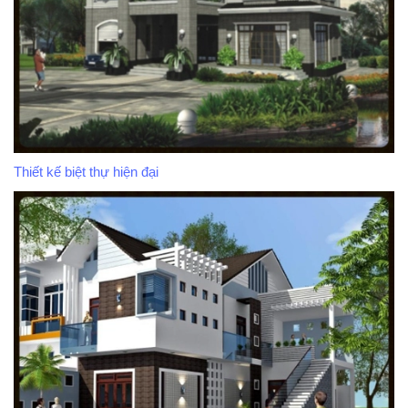
Thiết kế biệt thự hiện đại