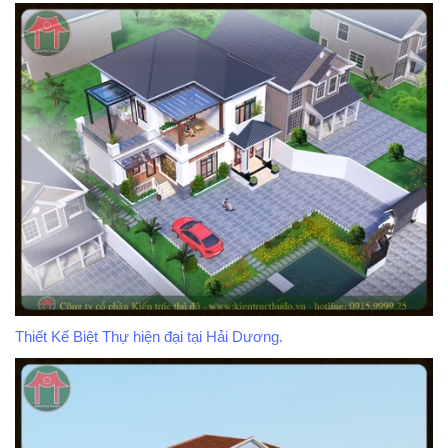
Thiết Kế Biệt Thự hiện đại tại Hải Dương.