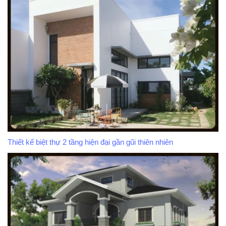
Thiết kế biệt thự 2 tầng hiện đại gần gũi thiên nhiên