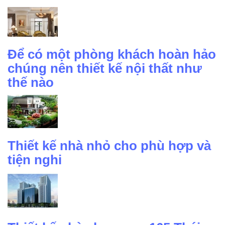
Để có một phòng khách hoàn hảo
chúng nên thiết kế nội thất như
thế nào
Thiết kế nhà nhỏ cho phù hợp và
tiện nghi