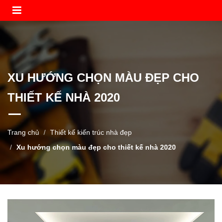
XU HƯỚNG CHỌN MÀU ĐẸP CHO
THIẾT KẾ NHÀ 2020
Trang chủ
Thiết kế kiến trúc nhà đẹp
Xu hướng chọn màu đẹp cho thiết kế nhà 2020