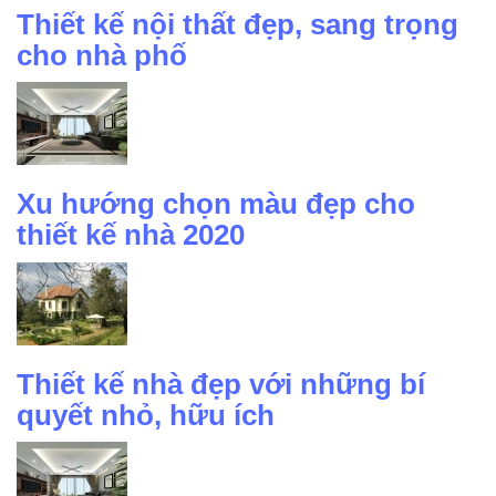
Thiết kế nội thất đẹp, sang trọng
cho nhà phố
Xu hướng chọn màu đẹp cho
thiết kế nhà 2020
Thiết kế nhà đẹp với những bí
quyết nhỏ, hữu ích