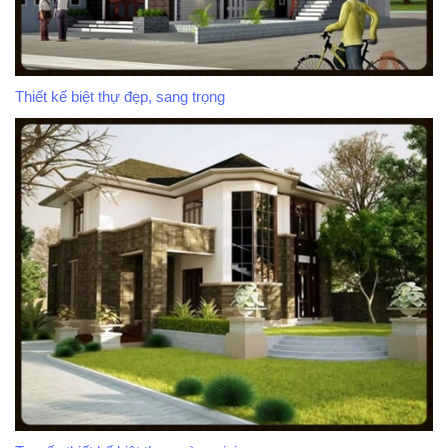
Thiết kế biệt thự đẹp, sang trọng