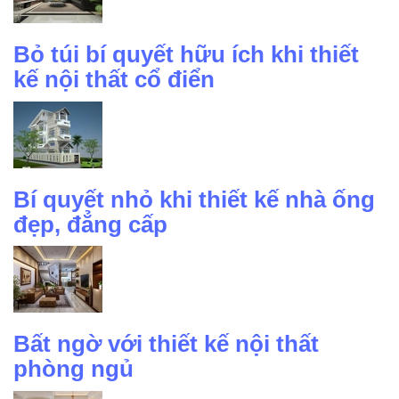
Bỏ túi bí quyết hữu ích khi thiết
kế nội thất cổ điển
Bí quyết nhỏ khi thiết kế nhà ống
đẹp, đẳng cấp
Bất ngờ với thiết kế nội thất
phòng ngủ