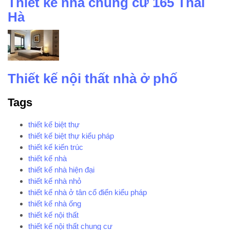
Thiết kế nhà chung cư 165 Thái
Hà
Thiết kế nội thất nhà ở phố
Tags
thiết kế biệt thự
thiết kế biệt thự kiểu pháp
thiết kế kiến trúc
thiết kế nhà
thiết kế nhà hiện đại
thiết kế nhà nhỏ
thiết kế nhà ở tân cổ điển kiểu pháp
thiết kế nhà ống
thiết kế nội thất
thiết kế nội thất chung cư