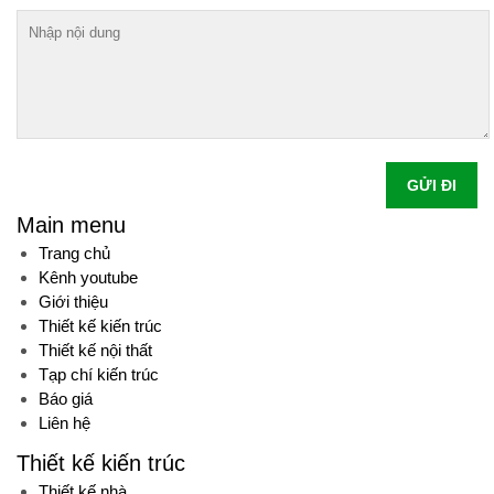
GỬI ĐI
Main menu
Trang chủ
Kênh youtube
Giới thiệu
Thiết kế kiến trúc
Thiết kế nội thất
Tạp chí kiến trúc
Báo giá
Liên hệ
Thiết kế kiến trúc
Thiết kế nhà