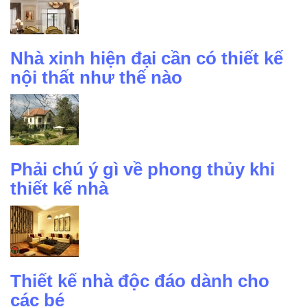
Nhà xinh hiện đại cần có thiết kế
nội thất như thế nào
Phải chú ý gì về phong thủy khi
thiết kế nhà
Thiết kế nhà độc đáo dành cho
các bé