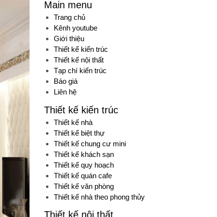
Main menu
Trang chủ
Kênh youtube
Giới thiệu
Thiết kế kiến trúc
Thiết kế nội thất
Tạp chí kiến trúc
Báo giá
Liên hệ
Thiết kế kiến trúc
Thiết kế nhà
Thiết kế biệt thự
Thiết kế chung cư mini
Thiết kế khách sạn
Thiết kế quy hoạch
Thiết kế quán cafe
Thiết kế văn phòng
Thiết kế nhà theo phong thủy
Thiết kế nội thất