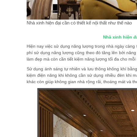
Nhà xinh hiện đại cần có thiết kế nội thất như thế nào
Nhà xinh hiện đạ
Hiện nay việc sử dụng năng lượng trong nhà ngày càng tă
phí sử dụng năng lượng cũng theo đó tăng lên bởi năn
làm đẹp mà còn cần tiết kiệm năng lượng tối đa cho mỗi 
Sử dụng ánh sáng tự nhiên và lưu thông không khí bằng 
kiệm điện năng khi không cần sử dụng nhiều đèn khi mà
khác còn giúp không gian nhà rộng rãi, thoáng mát và th