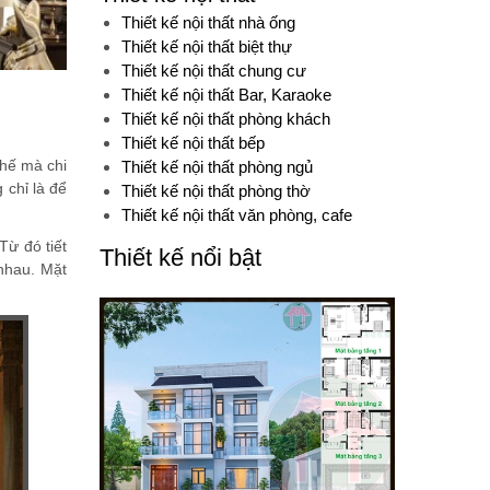
Thiết kế nội thất nhà ống
Thiết kế nội thất biệt thự
Thiết kế nội thất chung cư
Thiết kế nội thất Bar, Karaoke
Thiết kế nội thất phòng khách
Thiết kế nội thất bếp
thế mà chi
Thiết kế nội thất phòng ngủ
 chỉ là để
Thiết kế nội thất phòng thờ
Thiết kế nội thất văn phòng, cafe
Từ đó tiết
Thiết kế nổi bật
 nhau. Mặt