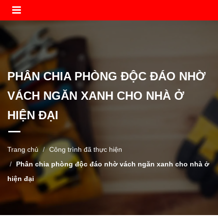
PHÂN CHIA PHÒNG ĐỘC ĐÁO NHỜ
VÁCH NGĂN XANH CHO NHÀ Ở
HIỆN ĐẠI
Trang chủ
Công trình đã thực hiện
Phân chia phòng độc đáo nhờ vách ngăn xanh cho nhà ở
hiện đại