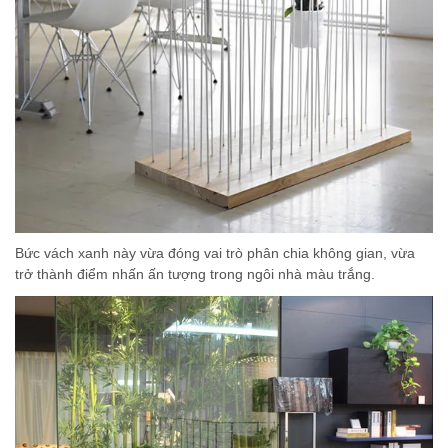
Bức vách xanh này vừa đóng vai trò phân chia không gian, vừa
trở thành điểm nhấn ấn tượng trong ngôi nhà màu trắng.