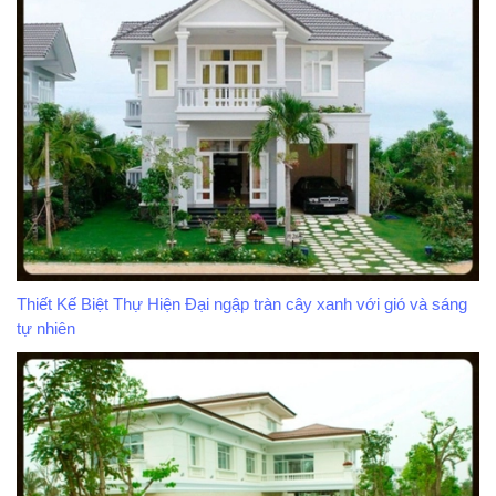
Thiết Kế Biệt Thự Hiện Đại ngập tràn cây xanh với gió và sáng
tự nhiên