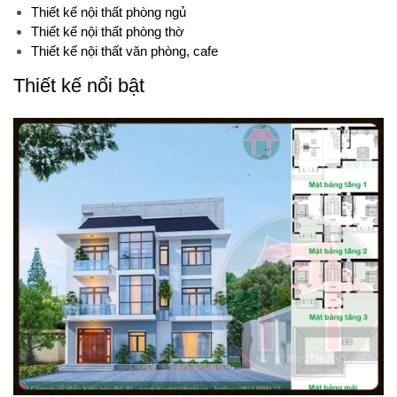
Thiết kế nội thất phòng ngủ
Thiết kế nội thất phòng thờ
Thiết kế nội thất văn phòng, cafe
Thiết kế nổi bật