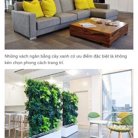
Những vách ngăn bằng cây xanh có ưu điểm đặc biệt là không
kén chọn phong cách trang trí.