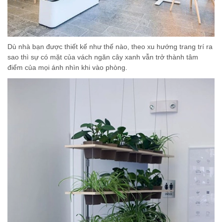
Dù nhà bạn được thiết kế như thế nào, theo xu hướng trang trí ra
sao thì sự có mặt của vách ngăn cây xanh vẫn trở thành tâm
điểm của mọi ánh nhìn khi vào phòng.