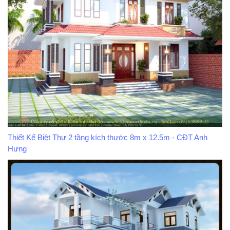
Thiết Kế Biệt Thự 2 tầng kích thước 8m x 12.5m - CĐT Anh
Hưng