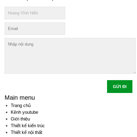
GỬI ĐI
Main menu
Trang chủ
Kênh youtube
Giới thiệu
Thiết kế kiến trúc
Thiết kế nội thất