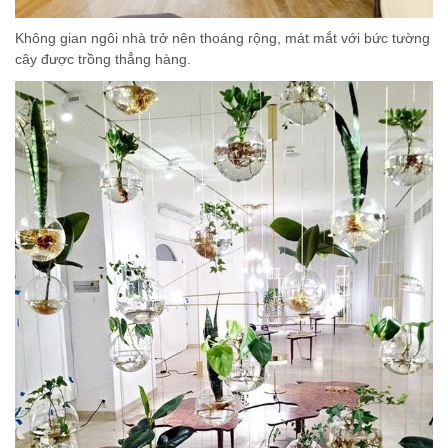
Không gian ngôi nhà trở nên thoáng rộng, mát mắt với bức tường
cây được trồng thẳng hàng.