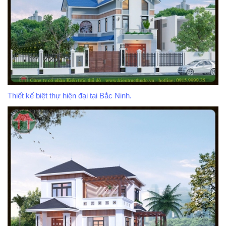
Thiết kế biệt thự hiện đại tại Bắc Ninh.