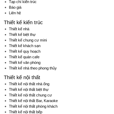
Tạp chí kiến trúc
Báo giá
Liên hệ
Thiết kế kiến trúc
Thiết kế nhà
Thiết kế biệt thự
Thiết kế chung cư mini
Thiết kế khách sạn
Thiết kế quy hoạch
Thiết kế quán cafe
Thiết kế văn phòng
Thiết kế nhà theo phong thủy
Thiết kế nội thất
Thiết kế nội thất nhà ống
Thiết kế nội thất biệt thự
Thiết kế nội thất chung cư
Thiết kế nội thất Bar, Karaoke
Thiết kế nội thất phòng khách
Thiết kế nội thất bếp