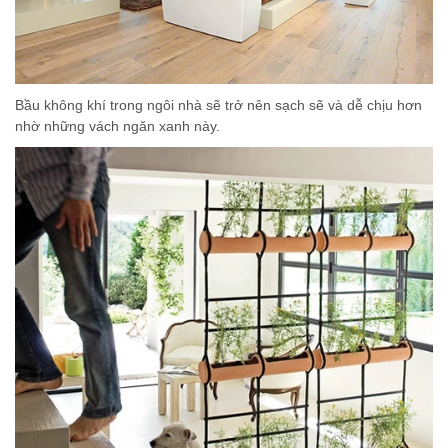
Bầu không khí trong ngôi nhà sẽ trở nên sạch sẽ và dễ chịu hơn
nhờ những vách ngăn xanh này.