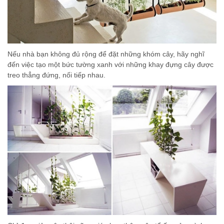
Nếu nhà bạn không đủ rộng để đặt những khóm cây, hãy nghĩ
đến việc tạo một bức tường xanh với những khay đựng cây được
treo thẳng đứng, nối tiếp nhau.