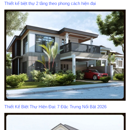
Thiết kế biệt thự 2 tầng theo phong cách hiện đại
Thiết Kế Biệt Thự Hiện Đại: 7 Đặc Trưng Nổi Bật 2026