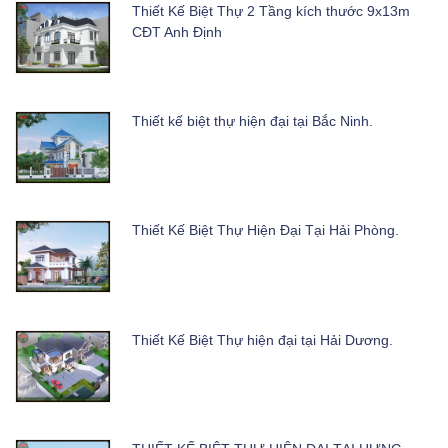
Thiết Kế Biệt Thự 2 Tầng kích thước 9x13m
CĐT Anh Định
Thiết kế biệt thự hiện đại tại Bắc Ninh.
Thiết Kế Biệt Thự Hiện Đại Tại Hải Phòng.
Thiết Kế Biệt Thự hiện đại tại Hải Dương.