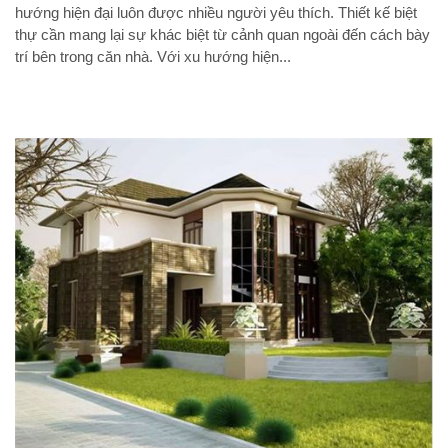
hướng hiện đại luôn được nhiều người yêu thích. Thiết kế biệt
thự cần mang lại sự khác biệt từ cảnh quan ngoài đến cách bày
trí bên trong căn nhà. Với xu hướng hiện...