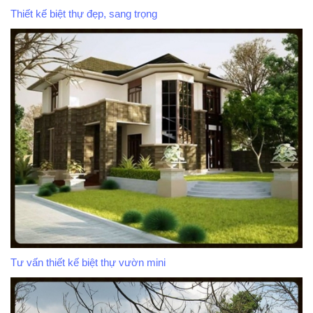
Thiết kế biệt thự đẹp, sang trọng
Tư vấn thiết kế biệt thự vườn mini