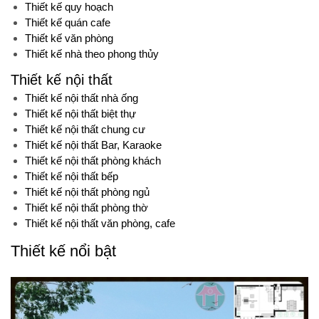
Thiết kế quy hoạch
Thiết kế quán cafe
Thiết kế văn phòng
Thiết kế nhà theo phong thủy
Thiết kế nội thất
Thiết kế nội thất nhà ống
Thiết kế nội thất biệt thự
Thiết kế nội thất chung cư
Thiết kế nội thất Bar, Karaoke
Thiết kế nội thất phòng khách
Thiết kế nội thất bếp
Thiết kế nội thất phòng ngủ
Thiết kế nội thất phòng thờ
Thiết kế nội thất văn phòng, cafe
Thiết kế nổi bật