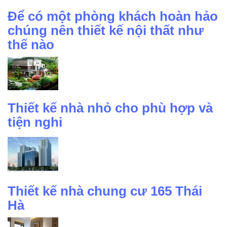
Để có một phòng khách hoàn hảo
chúng nên thiết kế nội thất như
thế nào
Thiết kế nhà nhỏ cho phù hợp và
tiện nghi
Thiết kế nhà chung cư 165 Thái
Hà