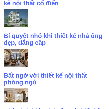
kế nội thất cổ điển
Bí quyết nhỏ khi thiết kế nhà ống
đẹp, đẳng cấp
Bất ngờ với thiết kế nội thất
phòng ngủ