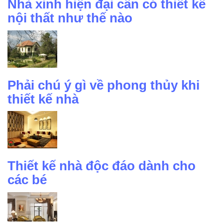
Nhà xinh hiện đại cần có thiết kế
nội thất như thế nào
Phải chú ý gì về phong thủy khi
thiết kế nhà
Thiết kế nhà độc đáo dành cho
các bé