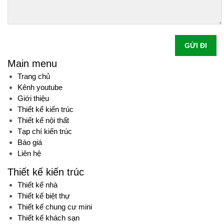
GỬI ĐI
Main menu
Trang chủ
Kênh youtube
Giới thiệu
Thiết kế kiến trúc
Thiết kế nội thất
Tạp chí kiến trúc
Báo giá
Liên hệ
Thiết kế kiến trúc
Thiết kế nhà
Thiết kế biệt thự
Thiết kế chung cư mini
Thiết kế khách sạn