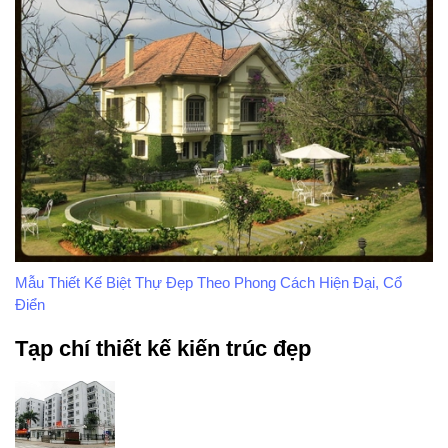
Mẫu Thiết Kế Biệt Thự Đẹp Theo Phong Cách Hiện Đại, Cổ
Điển
Tạp chí thiết kế kiến trúc đẹp