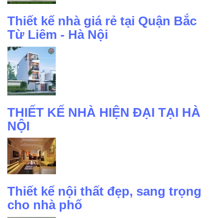
Thiết kế nhà giá rẻ tại Quận Bắc
Từ Liêm - Hà Nội
THIẾT KẾ NHÀ HIỆN ĐẠI TẠI HÀ
NỘI
Thiết kế nội thất đẹp, sang trọng
cho nhà phố