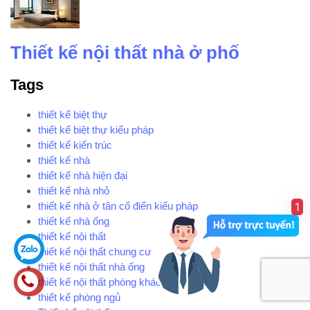
Thiết kế nội thất nhà ở phố
Tags
thiết kế biệt thự
thiết kế biệt thự kiểu pháp
thiết kế kiến trúc
thiết kế nhà
thiết kế nhà hiện đại
thiết kế nhà nhỏ
1
thiết kế nhà ở tân cổ điển kiểu pháp
thiết kế nhà ống
thiết kế nội thất
thiết kế nội thất chung cư
thiết kế nội thất nhà ống
thiết kế nội thất phòng khách
thiết kế phòng ngủ