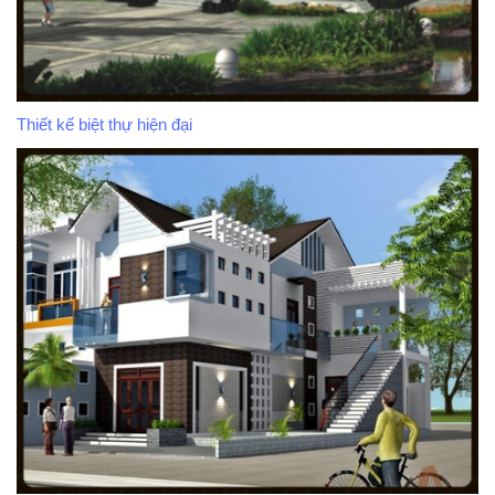
Thiết kế biệt thự hiện đại