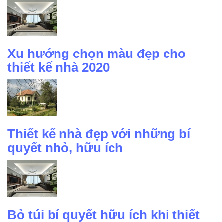
Xu hướng chọn màu đẹp cho
thiết kế nhà 2020
Thiết kế nhà đẹp với những bí
quyết nhỏ, hữu ích
Bỏ túi bí quyết hữu ích khi thiết