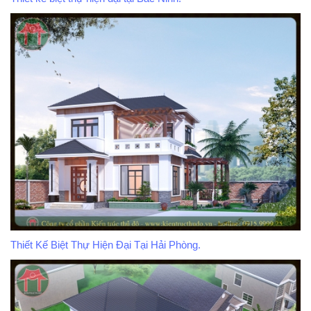
Thiết Kế Biệt Thự Hiện Đại Tại Hải Phòng.