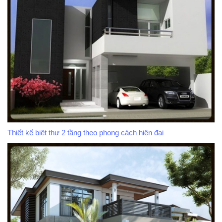
Thiết kế biệt thự 2 tầng theo phong cách hiện đại