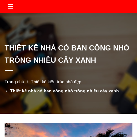
THIẾT KẾ NHÀ CÓ BAN CÔNG NHỎ
TRỒNG NHIỀU CÂY XANH
Trang chủ
Thiết kế kiến trúc nhà đẹp
Thiết kế nhà có ban công nhỏ trồng nhiều cây xanh