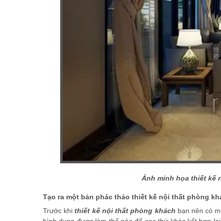
Ảnh minh họa thiết kế 
Tạo ra một bản phác thảo thiết kế nội thất phòng k
Trước khi
thiết kế nội thất phòng khách
bạn nên có mộ