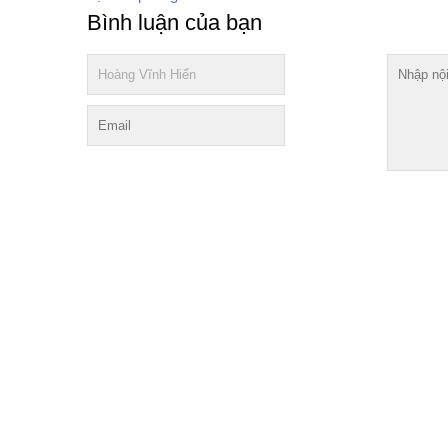
Bình luận của bạn