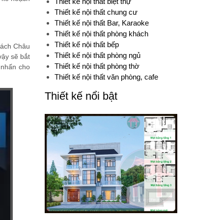
Thiết kế nội thất biệt thự
Thiết kế nội thất chung cư
Thiết kế nội thất Bar, Karaoke
Thiết kế nội thất phòng khách
Thiết kế nội thất bếp
 cách Châu
Thiết kế nội thất phòng ngủ
vậy sẽ bắt
Thiết kế nội thất phòng thờ
m nhấn cho
Thiết kế nội thất văn phòng, cafe
Thiết kế nổi bật