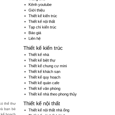
Kênh youtube
Giới thiệu
Thiết kế kiến trúc
Thiết kế nội thất
Tạp chí kiến trúc
Báo giá
Liên hệ
Thiết kế kiến trúc
Thiết kế nhà
Thiết kế biệt thự
Thiết kế chung cư mini
Thiết kế khách sạn
Thiết kế quy hoạch
Thiết kế quán cafe
Thiết kế văn phòng
Thiết kế nhà theo phong thủy
Thiết kế nội thất
có thể thư
 và bạn bè
Thiết kế nội thất nhà ống
ó kế hoạch