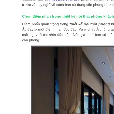
trước và suy nghĩ về cách bạn sử dụng căn phòng như t
Chọn điểm nhấn trong thiết kế nội thất phòng khách
Điềm nhấn quan trọng trong
thiết kế nội thất phòng 
Âu,đây là một điểm nhấn độc đáo. Và ở châu Á chúng ta 
mắt ngay từ cái nhìn đầu tiên. Nếu gia đình bạn có mộ
căn phòng.