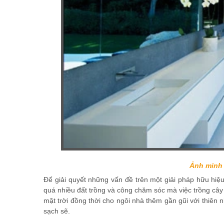
Ảnh minh 
Để giải quyết những vấn đề trên một giải pháp hữu hiệu
quá nhiều đất trồng và công chăm sóc mà việc trồng câ
mặt trời đồng thời cho ngôi nhà thêm gần gũi với thiên
sạch sẽ.