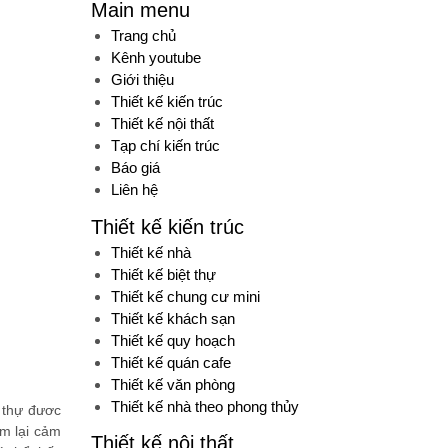
Main menu
Trang chủ
Kênh youtube
Giới thiệu
Thiết kế kiến trúc
Thiết kế nội thất
Tạp chí kiến trúc
Báo giá
Liên hệ
Thiết kế kiến trúc
Thiết kế nhà
Thiết kế biệt thự
Thiết kế chung cư mini
Thiết kế khách sạn
Thiết kế quy hoạch
Thiết kế quán cafe
Thiết kế văn phòng
Thiết kế nhà theo phong thủy
 thự đươc
em lại cảm
Thiết kế nội thất