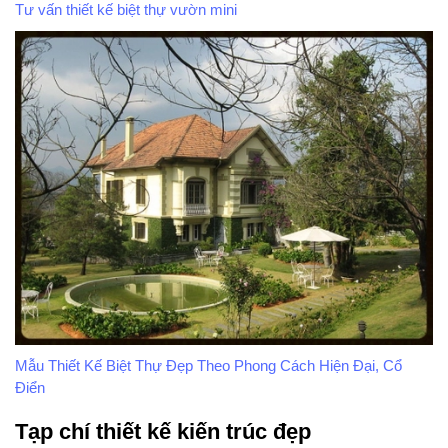
Tư vấn thiết kế biệt thự vườn mini
Mẫu Thiết Kế Biệt Thự Đẹp Theo Phong Cách Hiện Đại, Cổ
Điển
Tạp chí thiết kế kiến trúc đẹp