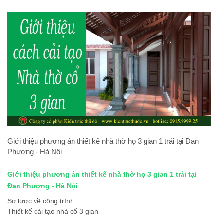
Giới thiệu phương án thiết kế nhà thờ họ 3 gian 1 trái tại Đan
Phượng - Hà Nội
Giới thiệu phương án thiết kế nhà thờ họ 3 gian 1 trái tại
Đan Phượng - Hà Nội
Sơ lược về công trình
Thiết kế cải tạo nhà cổ 3 gian