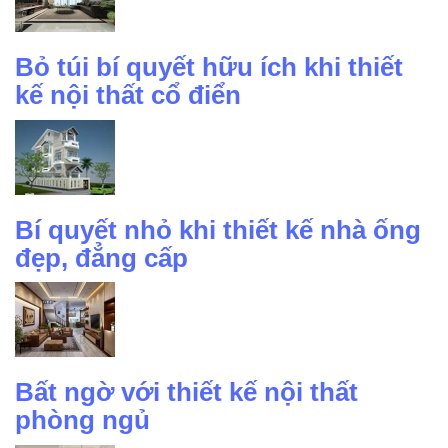
Bỏ túi bí quyết hữu ích khi thiết
kế nội thất cổ điển
Bí quyết nhỏ khi thiết kế nhà ống
đẹp, đẳng cấp
Bất ngờ với thiết kế nội thất
phòng ngủ