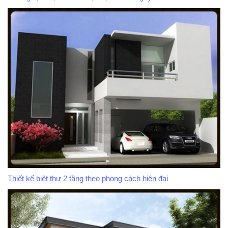
Thiết kế biệt thự 2 tầng theo phong cách hiện đại