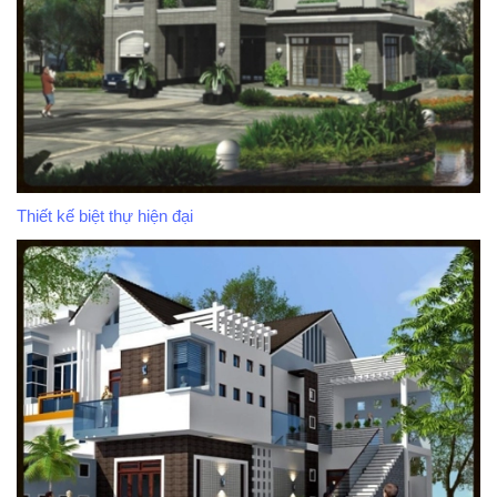
Thiết kế biệt thự hiện đại