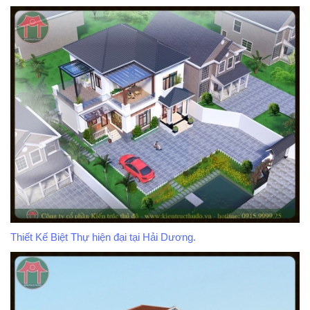
Thiết Kế Biệt Thự hiện đại tại Hải Dương.