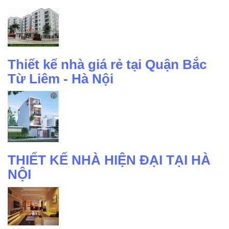
Thiết kế nhà giá rẻ tại Quận Bắc
Từ Liêm - Hà Nội
THIẾT KẾ NHÀ HIỆN ĐẠI TẠI HÀ
NỘI