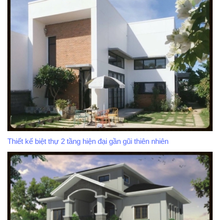
Thiết kế biệt thự 2 tầng hiện đại gần gũi thiên nhiên