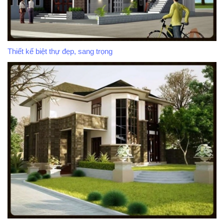
Thiết kế biệt thự đẹp, sang trọng