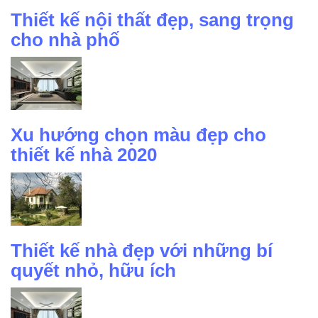
Thiết kế nội thất đẹp, sang trọng
cho nhà phố
Xu hướng chọn màu đẹp cho
thiết kế nhà 2020
Thiết kế nhà đẹp với những bí
quyết nhỏ, hữu ích