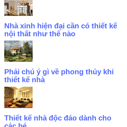
Nhà xinh hiện đại cần có thiết kế
nội thất như thế nào
Phải chú ý gì về phong thủy khi
thiết kế nhà
Thiết kế nhà độc đáo dành cho
các bé