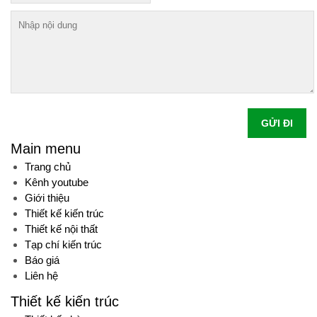
GỬI ĐI
Main menu
Trang chủ
Kênh youtube
Giới thiệu
Thiết kế kiến trúc
Thiết kế nội thất
Tạp chí kiến trúc
Báo giá
Liên hệ
Thiết kế kiến trúc