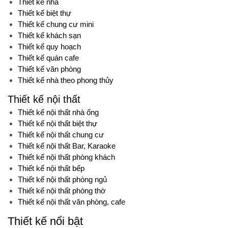
Thiết kế nhà
Thiết kế biệt thự
Thiết kế chung cư mini
Thiết kế khách sạn
Thiết kế quy hoạch
Thiết kế quán cafe
Thiết kế văn phòng
Thiết kế nhà theo phong thủy
Thiết kế nội thất
Thiết kế nội thất nhà ống
Thiết kế nội thất biệt thự
Thiết kế nội thất chung cư
Thiết kế nội thất Bar, Karaoke
Thiết kế nội thất phòng khách
Thiết kế nội thất bếp
Thiết kế nội thất phòng ngủ
Thiết kế nội thất phòng thờ
Thiết kế nội thất văn phòng, cafe
Thiết kế nổi bật