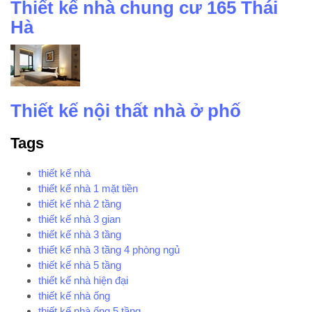
Thiết kế nhà chung cư 165 Thái
Hà
Thiết kế nội thất nhà ở phố
Tags
thiết kế nhà
thiết kế nhà 1 mặt tiền
thiết kế nhà 2 tầng
thiết kế nhà 3 gian
thiết kế nhà 3 tầng
thiết kế nhà 3 tầng 4 phòng ngủ
thiết kế nhà 5 tầng
thiết kế nhà hiện đại
thiết kế nhà ống
thiết kế nhà ống 5 tầng