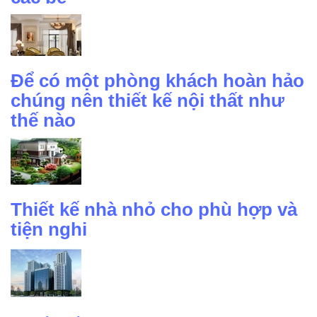
Để có một phòng khách hoàn hảo
chúng nên thiết kế nội thất như
thế nào
Thiết kế nhà nhỏ cho phù hợp và
tiện nghi