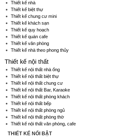
Thiết kế nhà
Thiết kế biệt thự
Thiết kế chung cư mini
Thiết kế khách sạn
Thiết kế quy hoạch
Thiết kế quán cafe
Thiết kế văn phòng
Thiết kế nhà theo phong thủy
Thiết kế nội thất
Thiết kế nội thất nhà ống
Thiết kế nội thất biệt thự
Thiết kế nội thất chung cư
Thiết kế nội thất Bar, Karaoke
Thiết kế nội thất phòng khách
Thiết kế nội thất bếp
Thiết kế nội thất phòng ngủ
Thiết kế nội thất phòng thờ
Thiết kế nội thất văn phòng, cafe
THIẾT KẾ NỔI BẬT