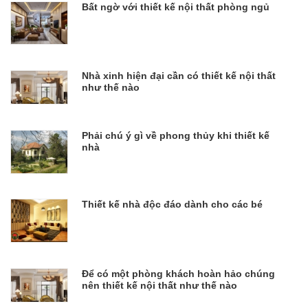
Bất ngờ với thiết kế nội thất phòng ngủ
Nhà xinh hiện đại cần có thiết kế nội thất
như thế nào
Phải chú ý gì về phong thủy khi thiết kế
nhà
Thiết kế nhà độc đáo dành cho các bé
Để có một phòng khách hoàn hảo chúng
nên thiết kế nội thất như thế nào