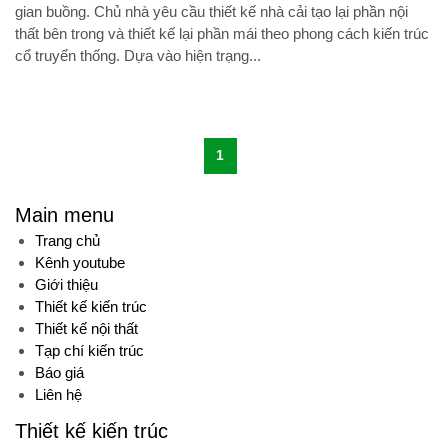
gian buồng. Chủ nhà yêu cầu thiết kế nhà cải tạo lại phần nội
thất bên trong và thiết kế lại phần mái theo phong cách kiến trúc
cổ truyển thống. Dựa vào hiện trạng...
1
Main menu
Trang chủ
Kênh youtube
Giới thiệu
Thiết kế kiến trúc
Thiết kế nội thất
Tạp chí kiến trúc
Báo giá
Liên hệ
Thiết kế kiến trúc