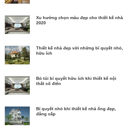
Xu hướng chọn màu đẹp cho thiết kế nhà
2020
Thiết kế nhà đẹp với những bí quyết nhỏ,
hữu ích
Bỏ túi bí quyết hữu ích khi thiết kế nội
thất cổ điển
Bí quyết nhỏ khi thiết kế nhà ống đẹp,
đẳng cấp