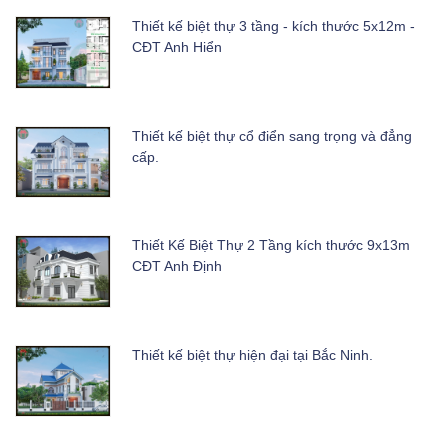
Thiết kế biệt thự 3 tầng - kích thước 5x12m -
CĐT Anh Hiển
Thiết kế biệt thự cổ điển sang trọng và đẳng
cấp.
Thiết Kế Biệt Thự 2 Tầng kích thước 9x13m
CĐT Anh Định
Thiết kế biệt thự hiện đại tại Bắc Ninh.