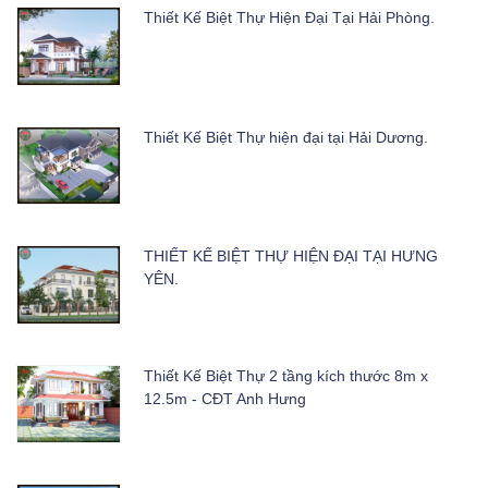
Thiết Kế Biệt Thự Hiện Đại Tại Hải Phòng.
Thiết Kế Biệt Thự hiện đại tại Hải Dương.
THIẾT KẾ BIỆT THỰ HIỆN ĐẠI TẠI HƯNG
YÊN.
Thiết Kế Biệt Thự 2 tầng kích thước 8m x
12.5m - CĐT Anh Hưng