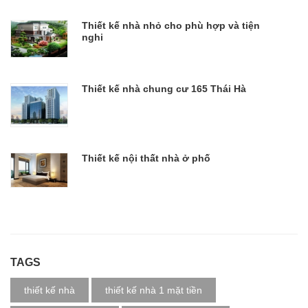
Thiết kế nhà nhỏ cho phù hợp và tiện
nghi
Thiết kế nhà chung cư 165 Thái Hà
Thiết kế nội thất nhà ở phố
TAGS
thiết kế nhà
thiết kế nhà 1 mặt tiền