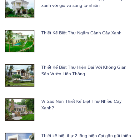
xanh với gió và sáng tự nhiên
Thiết Kế Biệt Thự Ngắm Cảnh Cây Xanh
Thiết Kế Biệt Thự Hiện Đại Với Không Gian
Sân Vườn Liên Thông
Vì Sao Nên Thiết Kế Biệt Thự Nhiều Cây
Xanh?
Thiết kế biệt thự 2 tầng hiện đại gần gũi thiên