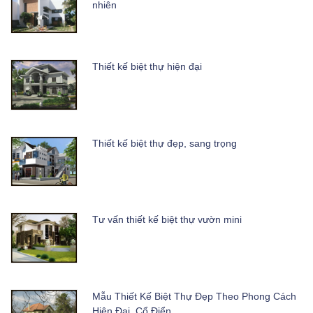
nhiên
Thiết kế biệt thự hiện đại
Thiết kế biệt thự đẹp, sang trọng
Tư vấn thiết kế biệt thự vườn mini
Mẫu Thiết Kế Biệt Thự Đẹp Theo Phong Cách
Hiện Đại, Cổ Điển