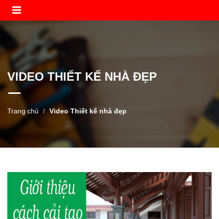
VIDEO THIẾT KẾ NHÀ ĐẸP
Trang chủ
Video Thiết kế nhà đẹp