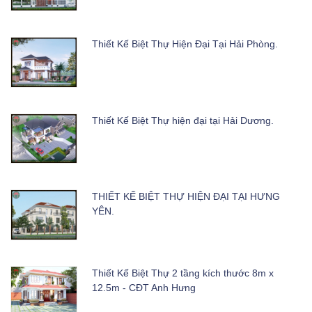
Thiết Kế Biệt Thự Hiện Đại Tại Hải Phòng.
Thiết Kế Biệt Thự hiện đại tại Hải Dương.
THIẾT KẾ BIỆT THỰ HIỆN ĐẠI TẠI HƯNG
YÊN.
Thiết Kế Biệt Thự 2 tầng kích thước 8m x
12.5m - CĐT Anh Hưng