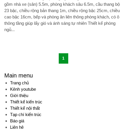
gồm nhà xe (sân) 5.5m, phòng khách sâu 6.5m, cầu thang bộ
23 bậc, chiều rộng bản thang 1m, chiều rộng bậc 25cm, chiều
cao bậc 16cm, bếp và phòng ăn liên thông phòng khách, có ô
thông tầng giúp lấy gió và ánh sáng tự nhiên Thiết kế phòng
ngủ...
1
Main menu
Trang chủ
Kênh youtube
Giới thiệu
Thiết kế kiến trúc
Thiết kế nội thất
Tạp chí kiến trúc
Báo giá
Liên hệ