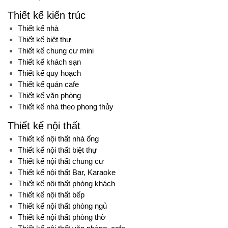
Thiết kế kiến trúc
Thiết kế nhà
Thiết kế biệt thự
Thiết kế chung cư mini
Thiết kế khách sạn
Thiết kế quy hoạch
Thiết kế quán cafe
Thiết kế văn phòng
Thiết kế nhà theo phong thủy
Thiết kế nội thất
Thiết kế nội thất nhà ống
Thiết kế nội thất biệt thự
Thiết kế nội thất chung cư
Thiết kế nội thất Bar, Karaoke
Thiết kế nội thất phòng khách
Thiết kế nội thất bếp
Thiết kế nội thất phòng ngủ
Thiết kế nội thất phòng thờ