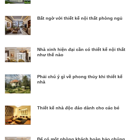
Bất ngờ với thiết kế nội thất phòng ngủ
Nhà xinh hiện đại cần có thiết kế nội thất
như thế nào
Phải chú ý gì về phong thủy khi thiết kế
nhà
Thiết kế nhà độc đáo dành cho các bé
Để có một phòng khách hoàn hảo chúng