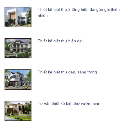
Thiết kế biệt thự 2 tầng hiện đại gần gũi thiên
nhiên
Thiết kế biệt thự hiện đại
Thiết kế biệt thự đẹp, sang trọng
Tư vấn thiết kế biệt thự vườn mini