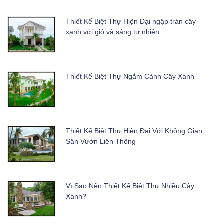
Thiết Kế Biệt Thự Hiện Đại ngập tràn cây
xanh với gió và sáng tự nhiên
Thiết Kế Biệt Thự Ngắm Cảnh Cây Xanh
Thiết Kế Biệt Thự Hiện Đại Với Không Gian
Sân Vườn Liên Thông
Vì Sao Nên Thiết Kế Biệt Thự Nhiều Cây
Xanh?