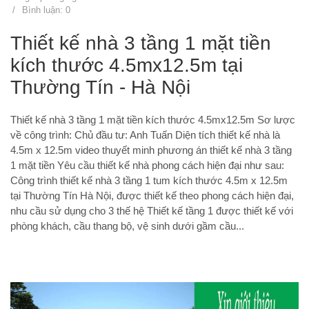
/
Bình luận: 0
Thiết kế nhà 3 tầng 1 mặt tiền
kích thước 4.5mx12.5m tại
Thường Tín - Hà Nội
Thiết kế nhà 3 tầng 1 mặt tiền kích thước 4.5mx12.5m Sơ lược
về công trình: Chủ đầu tư: Anh Tuấn Diện tích thiết kế nhà là
4.5m x 12.5m video thuyết minh phương án thiết kế nhà 3 tầng
1 mặt tiền Yêu cầu thiết kế nhà phong cách hiện đại như sau:
Công trình thiết kế nhà 3 tầng 1 tum kích thước 4.5m x 12.5m
tại Thường Tín Hà Nội, được thiết kế theo phong cách hiện đại,
nhu cầu sử dụng cho 3 thế hệ Thiết kế tầng 1 được thiết kế với
phòng khách, cầu thang bộ, vệ sinh dưới gầm cầu...