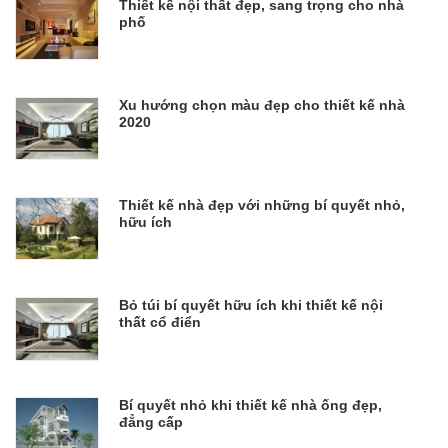
Thiết kế nội thất đẹp, sang trọng cho nhà
phố
Xu hướng chọn màu đẹp cho thiết kế nhà
2020
Thiết kế nhà đẹp với những bí quyết nhỏ,
hữu ích
Bỏ túi bí quyết hữu ích khi thiết kế nội
thất cổ điển
Bí quyết nhỏ khi thiết kế nhà ống đẹp,
đẳng cấp