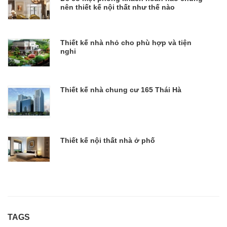
nên thiết kế nội thất như thế nào
Thiết kế nhà nhỏ cho phù hợp và tiện
nghi
Thiết kế nhà chung cư 165 Thái Hà
Thiết kế nội thất nhà ở phố
TAGS