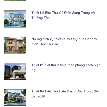
Thiết Kế Biệt Thự Cổ Điển Sang Trọng Và
Trường Tồn
Những dịch vụ thiết kế biệt thự của Công ty
Kiến Trúc Thủ Đô
Thiết kế biệt thự 2 tầng theo phong cách hiện
đại
Thiết Kế Biệt Thự Hiện Đại: 7 Đặc Trưng Nổi
Bật 2026