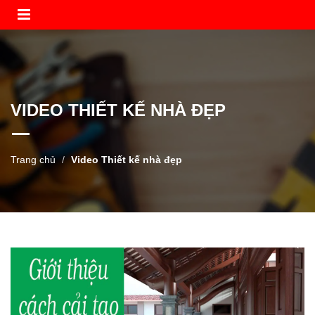
VIDEO THIẾT KẾ NHÀ ĐẸP
Trang chủ
Video Thiết kế nhà đẹp