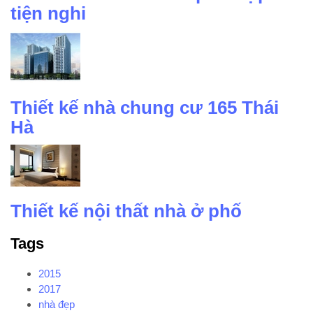
tiện nghi
Thiết kế nhà chung cư 165 Thái
Hà
Thiết kế nội thất nhà ở phố
Tags
2015
2017
nhà đẹp