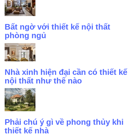
Bất ngờ với thiết kế nội thất
phòng ngủ
Nhà xinh hiện đại cần có thiết kế
nội thất như thế nào
Phải chú ý gì về phong thủy khi
thiết kế nhà