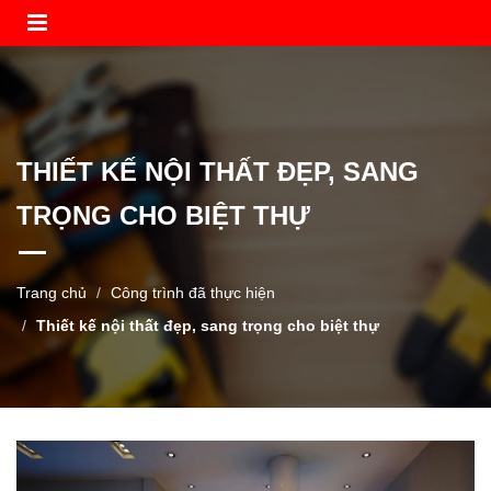
THIẾT KẾ NỘI THẤT ĐẸP, SANG
TRỌNG CHO BIỆT THỰ
Trang chủ
Công trình đã thực hiện
Thiết kế nội thất đẹp, sang trọng cho biệt thự