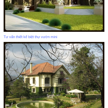
Tư vấn thiết kế biệt thự vườn mini