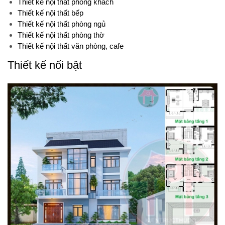
Thiết kế nội thất phòng khách
Thiết kế nội thất bếp
Thiết kế nội thất phòng ngủ
Thiết kế nội thất phòng thờ
Thiết kế nội thất văn phòng, cafe
Thiết kế nổi bật