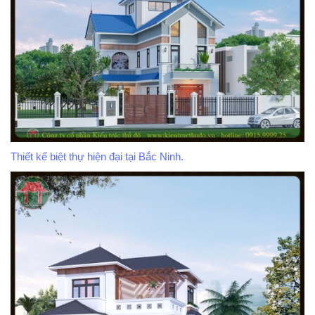
Thiết kế biệt thự hiện đại tại Bắc Ninh.