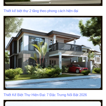
Thiết kế biệt thự 2 tầng theo phong cách hiện đại
Thiết Kế Biệt Thự Hiện Đại: 7 Đặc Trưng Nổi Bật 2026