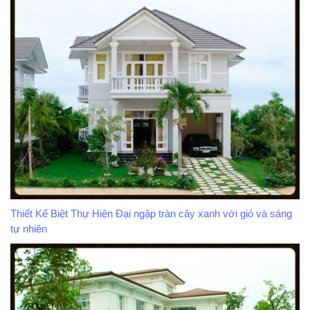
Thiết Kế Biệt Thự Hiện Đại ngập tràn cây xanh với gió và sáng
tự nhiên