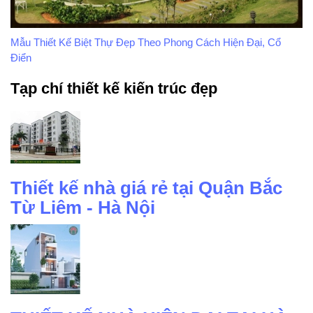
Mẫu Thiết Kế Biệt Thự Đẹp Theo Phong Cách Hiện Đại, Cổ
Điển
Tạp chí thiết kế kiến trúc đẹp
Thiết kế nhà giá rẻ tại Quận Bắc
Từ Liêm - Hà Nội