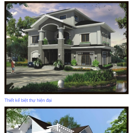
Thiết kế biệt thự hiện đại