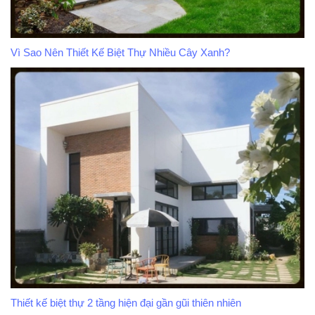
Vì Sao Nên Thiết Kế Biệt Thự Nhiều Cây Xanh?
Thiết kế biệt thự 2 tầng hiện đại gần gũi thiên nhiên