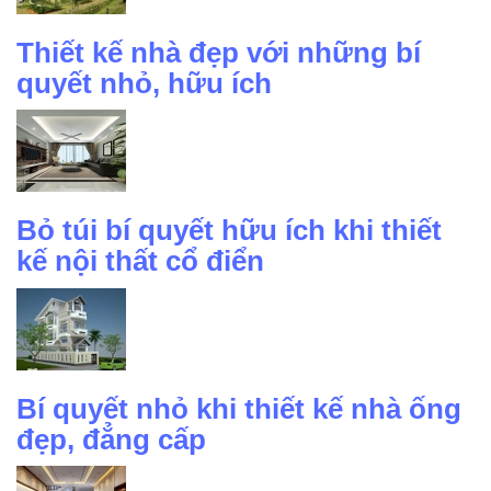
Thiết kế nhà đẹp với những bí
quyết nhỏ, hữu ích
Bỏ túi bí quyết hữu ích khi thiết
kế nội thất cổ điển
Bí quyết nhỏ khi thiết kế nhà ống
đẹp, đẳng cấp