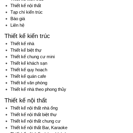
Thiết kế nội thất
Tạp chí kiến trúc
Báo giá
Liên hệ
Thiết kế kiến trúc
Thiết kế nhà
Thiết kế biệt thự
Thiết kế chung cư mini
Thiết kế khách sạn
Thiết kế quy hoạch
Thiết kế quán cafe
Thiết kế văn phòng
Thiết kế nhà theo phong thủy
Thiết kế nội thất
Thiết kế nội thất nhà ống
Thiết kế nội thất biệt thự
Thiết kế nội thất chung cư
Thiết kế nội thất Bar, Karaoke