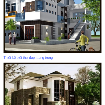
Thiết kế biệt thự đẹp, sang trọng