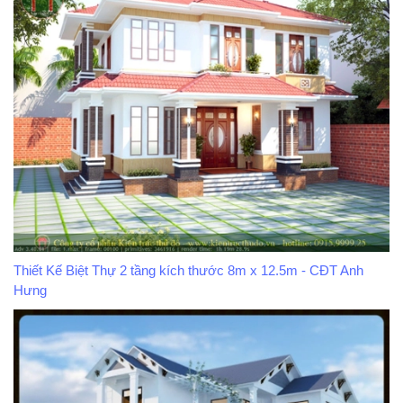
Thiết Kế Biệt Thự 2 tầng kích thước 8m x 12.5m - CĐT Anh
Hưng