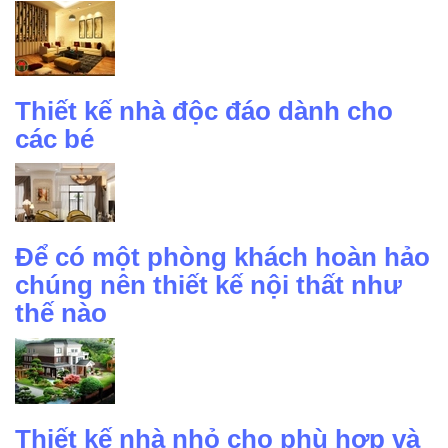
Thiết kế nhà độc đáo dành cho
các bé
Để có một phòng khách hoàn hảo
chúng nên thiết kế nội thất như
thế nào
Thiết kế nhà nhỏ cho phù hợp và