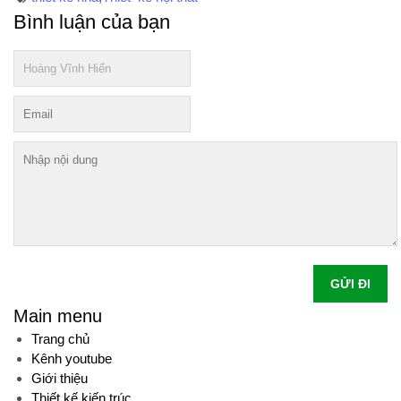
Bình luận của bạn
GỬI ĐI
Main menu
Trang chủ
Kênh youtube
Giới thiệu
Thiết kế kiến trúc