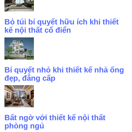
Bỏ túi bí quyết hữu ích khi thiết
kế nội thất cổ điển
Bí quyết nhỏ khi thiết kế nhà ống
đẹp, đẳng cấp
Bất ngờ với thiết kế nội thất
phòng ngủ