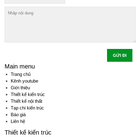
GỬI ĐI
Main menu
Trang chủ
Kênh youtube
Giới thiệu
Thiết kế kiến trúc
Thiết kế nội thất
Tạp chí kiến trúc
Báo giá
Liên hệ
Thiết kế kiến trúc