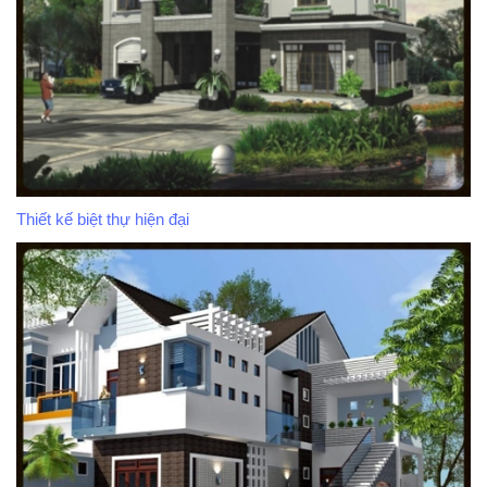
Thiết kế biệt thự hiện đại