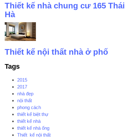
Thiết kế nhà chung cư 165 Thái
Hà
Thiết kế nội thất nhà ở phố
Tags
2015
2017
nhà đẹp
nội thất
phong cách
thiết kế biệt thự
thiết kế nhà
thiết kế nhà ống
Thiết kế nội thất