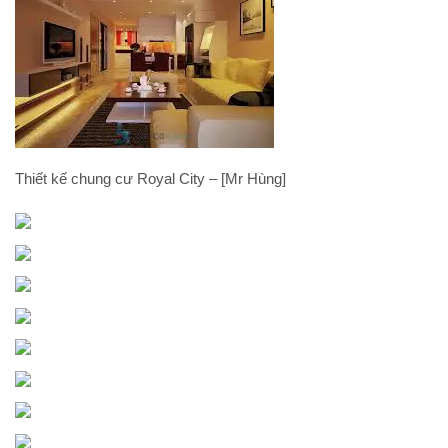
Thiết kế chung cư Royal City – [Mr Hùng]