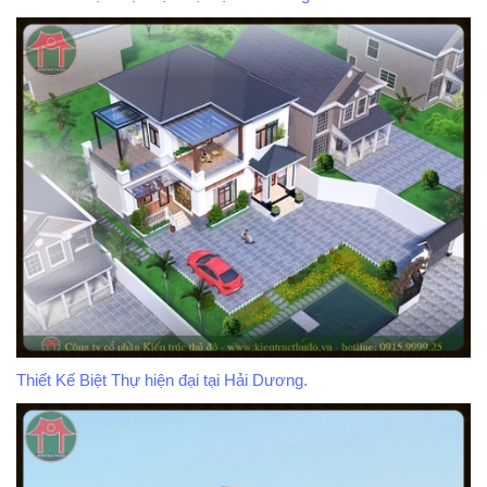
Thiết Kế Biệt Thự hiện đại tại Hải Dương.