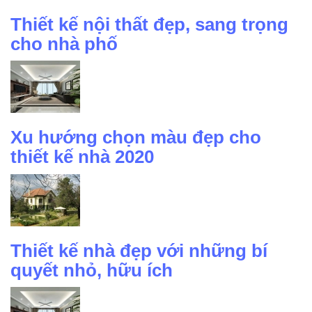
Thiết kế nội thất đẹp, sang trọng
cho nhà phố
Xu hướng chọn màu đẹp cho
thiết kế nhà 2020
Thiết kế nhà đẹp với những bí
quyết nhỏ, hữu ích