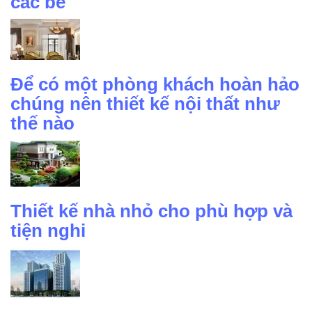
các bé
Để có một phòng khách hoàn hảo
chúng nên thiết kế nội thất như
thế nào
Thiết kế nhà nhỏ cho phù hợp và
tiện nghi