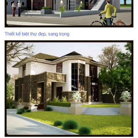
Thiết kế biệt thự đẹp, sang trọng