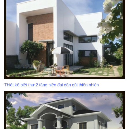
Thiết kế biệt thự 2 tầng hiện đại gần gũi thiên nhiên