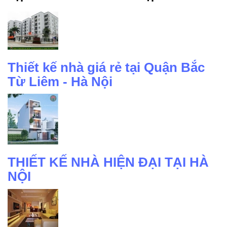
Thiết kế nhà giá rẻ tại Quận Bắc
Từ Liêm - Hà Nội
THIẾT KẾ NHÀ HIỆN ĐẠI TẠI HÀ
NỘI