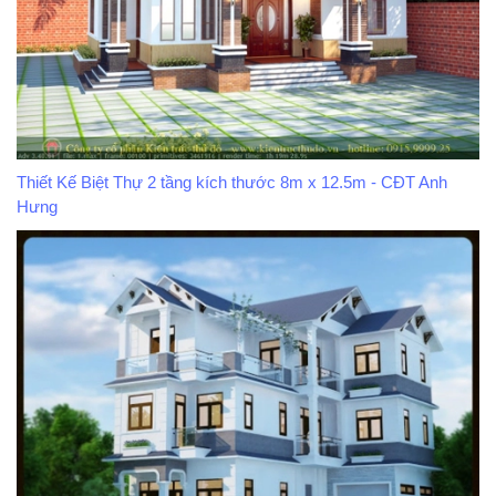
Thiết Kế Biệt Thự 2 tầng kích thước 8m x 12.5m - CĐT Anh
Hưng