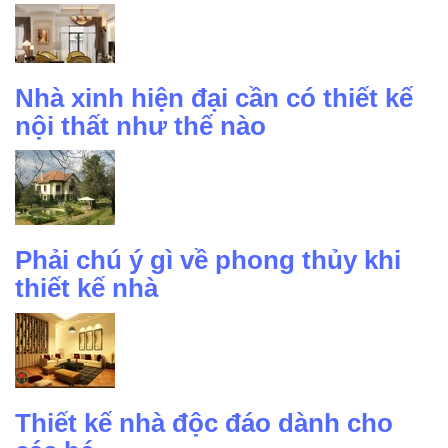
Nhà xinh hiện đại cần có thiết kế
nội thất như thế nào
Phải chú ý gì về phong thủy khi
thiết kế nhà
Thiết kế nhà độc đáo dành cho