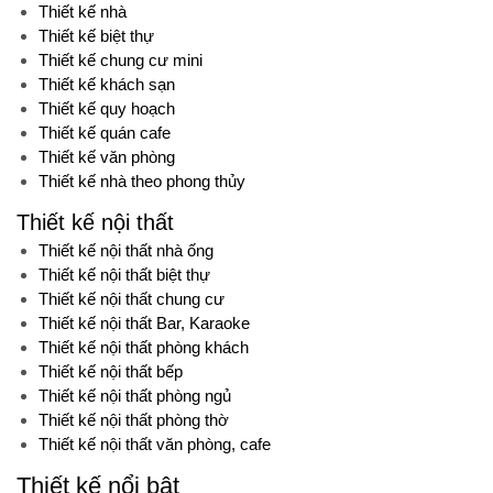
Thiết kế nhà
Thiết kế biệt thự
Thiết kế chung cư mini
Thiết kế khách sạn
Thiết kế quy hoạch
Thiết kế quán cafe
Thiết kế văn phòng
Thiết kế nhà theo phong thủy
Thiết kế nội thất
Thiết kế nội thất nhà ống
Thiết kế nội thất biệt thự
Thiết kế nội thất chung cư
Thiết kế nội thất Bar, Karaoke
Thiết kế nội thất phòng khách
Thiết kế nội thất bếp
Thiết kế nội thất phòng ngủ
Thiết kế nội thất phòng thờ
Thiết kế nội thất văn phòng, cafe
Thiết kế nổi bật