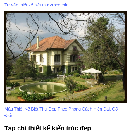
Tư vấn thiết kế biệt thự vườn mini
Mẫu Thiết Kế Biệt Thự Đẹp Theo Phong Cách Hiện Đại, Cổ
Điển
Tạp chí thiết kế kiến trúc đẹp