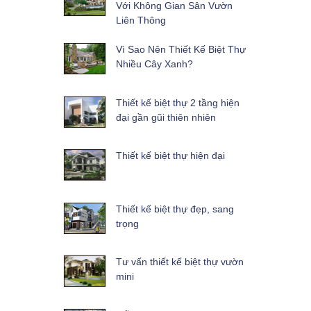
Với Không Gian Sân Vườn
Liên Thông
Vì Sao Nên Thiết Kế Biệt Thự
Nhiều Cây Xanh?
Thiết kế biệt thự 2 tầng hiện
đại gần gũi thiên nhiên
Thiết kế biệt thự hiện đại
Thiết kế biệt thự đẹp, sang
trọng
Tư vấn thiết kế biệt thự vườn
mini