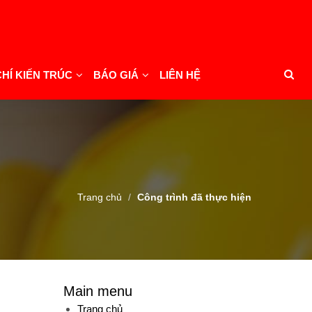
CHÍ KIẾN TRÚC
BÁO GIÁ
LIÊN HỆ
Trang chủ
Công trình đã thực hiện
Main menu
Trang chủ