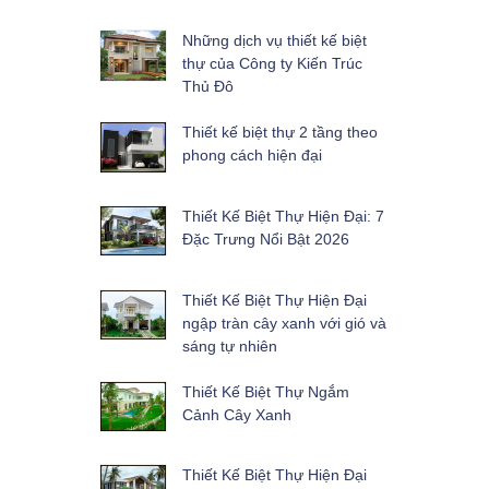
Những dịch vụ thiết kế biệt
thự của Công ty Kiến Trúc
Thủ Đô
Thiết kế biệt thự 2 tầng theo
phong cách hiện đại
Thiết Kế Biệt Thự Hiện Đại: 7
Đặc Trưng Nổi Bật 2026
Thiết Kế Biệt Thự Hiện Đại
ngập tràn cây xanh với gió và
sáng tự nhiên
Thiết Kế Biệt Thự Ngắm
Cảnh Cây Xanh
Thiết Kế Biệt Thự Hiện Đại