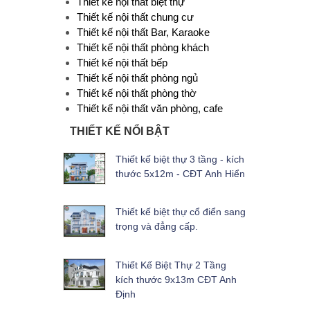
Thiết kế nội thất biệt thự
Thiết kế nội thất chung cư
Thiết kế nội thất Bar, Karaoke
Thiết kế nội thất phòng khách
Thiết kế nội thất bếp
Thiết kế nội thất phòng ngủ
Thiết kế nội thất phòng thờ
Thiết kế nội thất văn phòng, cafe
THIẾT KẾ NỔI BẬT
Thiết kế biệt thự 3 tầng - kích
thước 5x12m - CĐT Anh Hiển
Thiết kế biệt thự cổ điển sang
trọng và đẳng cấp.
Thiết Kế Biệt Thự 2 Tầng
kích thước 9x13m CĐT Anh
Định