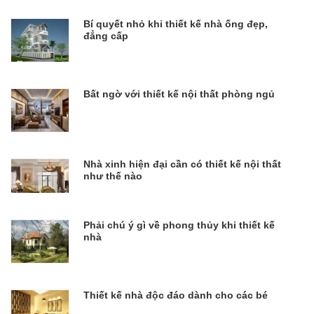
Bí quyết nhỏ khi thiết kế nhà ống đẹp,
đẳng cấp
Bất ngờ với thiết kế nội thất phòng ngủ
Nhà xinh hiện đại cần có thiết kế nội thất
như thế nào
Phải chú ý gì về phong thủy khi thiết kế
nhà
Thiết kế nhà độc đáo dành cho các bé