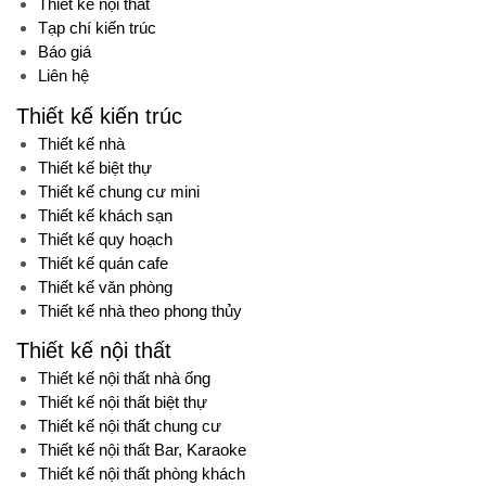
Thiết kế nội thất
Tạp chí kiến trúc
Báo giá
Liên hệ
Thiết kế kiến trúc
Thiết kế nhà
Thiết kế biệt thự
Thiết kế chung cư mini
Thiết kế khách sạn
Thiết kế quy hoạch
Thiết kế quán cafe
Thiết kế văn phòng
Thiết kế nhà theo phong thủy
Thiết kế nội thất
Thiết kế nội thất nhà ống
Thiết kế nội thất biệt thự
Thiết kế nội thất chung cư
Thiết kế nội thất Bar, Karaoke
Thiết kế nội thất phòng khách