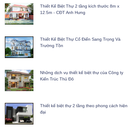
Thiết Kế Biệt Thự 2 tầng kích thước 8m x
12.5m - CĐT Anh Hưng
Thiết Kế Biệt Thự Cổ Điển Sang Trọng Và
Trường Tồn
Những dịch vụ thiết kế biệt thự của Công ty
Kiến Trúc Thủ Đô
Thiết kế biệt thự 2 tầng theo phong cách hiện
đại