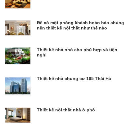
Để có một phòng khách hoàn hảo chúng
nên thiết kế nội thất như thế nào
Thiết kế nhà nhỏ cho phù hợp và tiện
nghi
Thiết kế nhà chung cư 165 Thái Hà
Thiết kế nội thất nhà ở phố