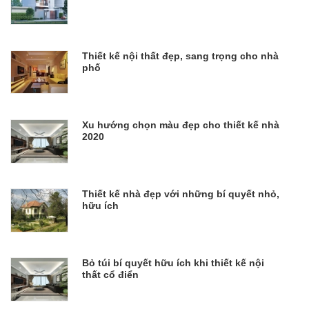
Thiết kế nội thất đẹp, sang trọng cho nhà
phố
Xu hướng chọn màu đẹp cho thiết kế nhà
2020
Thiết kế nhà đẹp với những bí quyết nhỏ,
hữu ích
Bỏ túi bí quyết hữu ích khi thiết kế nội
thất cổ điển