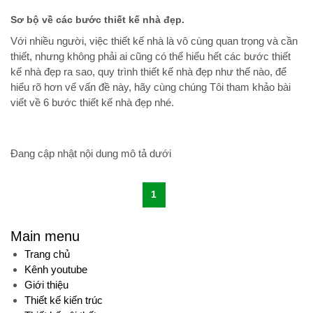
Sơ bộ về các bước thiết kế nhà đẹp.
Với nhiều người, việc thiết kế nhà là vô cùng quan trọng và cần
thiết, nhưng không phải ai cũng có thể hiểu hết các bước thiết
kế nhà đẹp ra sao, quy trình thiết kế nhà đẹp như thế nào, để
hiểu rõ hơn vể vấn đề này, hãy cùng chúng Tôi tham khảo bài
viết về 6 bước thiết kế nhà đẹp nhé.
Đang cập nhật nội dung mô tả dưới
1
Main menu
Trang chủ
Kênh youtube
Giới thiệu
Thiết kế kiến trúc