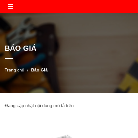
BÁO GIÁ
Trang chủ
Báo Giá
Đang cập nhật nội dung mô tả trên