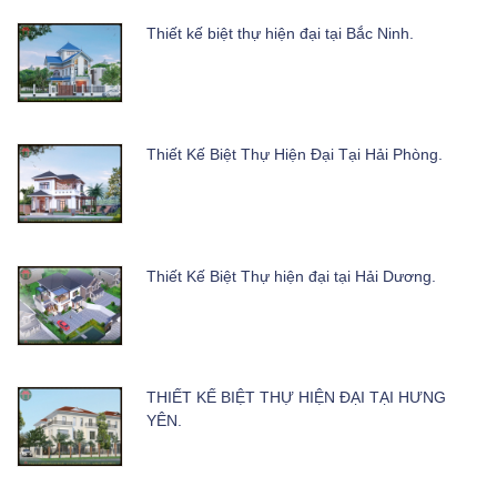
Thiết kế biệt thự hiện đại tại Bắc Ninh.
Thiết Kế Biệt Thự Hiện Đại Tại Hải Phòng.
Thiết Kế Biệt Thự hiện đại tại Hải Dương.
THIẾT KẾ BIỆT THỰ HIỆN ĐẠI TẠI HƯNG
YÊN.