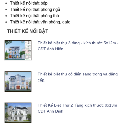
Thiết kế nội thất bếp
Thiết kế nội thất phòng ngủ
Thiết kế nội thất phòng thờ
Thiết kế nội thất văn phòng, cafe
THIẾT KẾ NỔI BẬT
Thiết kế biệt thự 3 tầng - kích thước 5x12m -
CĐT Anh Hiển
Thiết kế biệt thự cổ điển sang trọng và đẳng
cấp.
Thiết Kế Biệt Thự 2 Tầng kích thước 9x13m
CĐT Anh Định