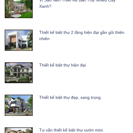
Xanh?
Thiết kế biệt thự 2 tầng hiện đại gần gũi thiên
nhiên
Thiết kế biệt thự hiện đại
Thiết kế biệt thự đẹp, sang trọng
Tư vấn thiết kế biệt thự vườn mini