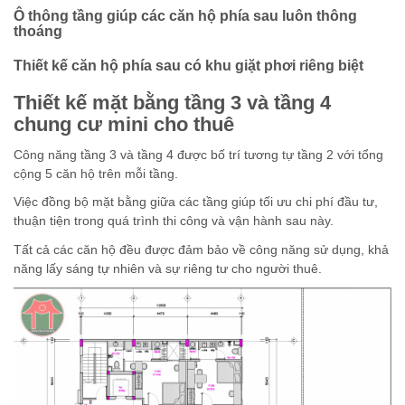
Ô thông tầng giúp các căn hộ phía sau luôn thông
thoáng
Thiết kế căn hộ phía sau có khu giặt phơi riêng biệt
Thiết kế mặt bằng tầng 3 và tầng 4
chung cư mini cho thuê
Công năng tầng 3 và tầng 4 được bố trí tương tự tầng 2 với tổng
cộng 5 căn hộ trên mỗi tầng.
Việc đồng bộ mặt bằng giữa các tầng giúp tối ưu chi phí đầu tư,
thuận tiện trong quá trình thi công và vận hành sau này.
Tất cả các căn hộ đều được đảm bảo về công năng sử dụng, khả
năng lấy sáng tự nhiên và sự riêng tư cho người thuê.