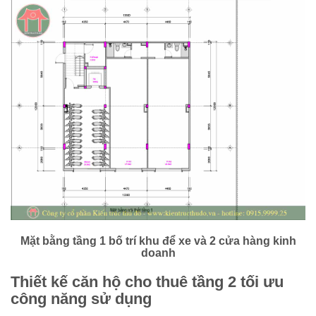
Mặt bằng tầng 1 bố trí khu để xe và 2 cửa hàng kinh
doanh
Thiết kế căn hộ cho thuê tầng 2 tối ưu
công năng sử dụng