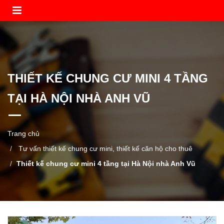
THIẾT KẾ CHUNG CƯ MINI 4 TẦNG
TẠI HÀ NỘI NHÀ ANH VŨ
Trang chủ
Tư vấn thiết kế chung cư mini, thiết kế căn hộ cho thuê
Thiết kế chung cư mini 4 tầng tại Hà Nội nhà Anh Vũ