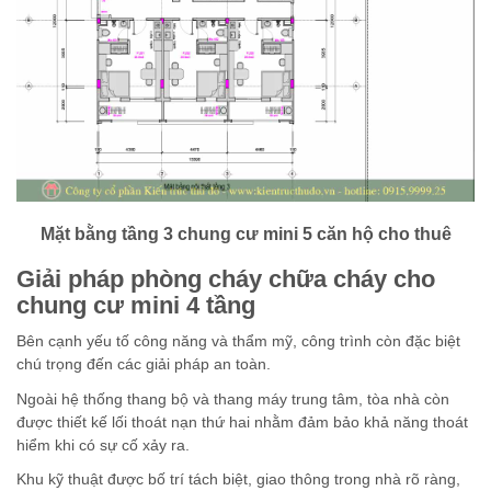
Mặt bằng tầng 3 chung cư mini 5 căn hộ cho thuê
Giải pháp phòng cháy chữa cháy cho
chung cư mini 4 tầng
Bên cạnh yếu tố công năng và thẩm mỹ, công trình còn đặc biệt
chú trọng đến các giải pháp an toàn.
Ngoài hệ thống thang bộ và thang máy trung tâm, tòa nhà còn
được thiết kế lối thoát nạn thứ hai nhằm đảm bảo khả năng thoát
hiểm khi có sự cố xảy ra.
Khu kỹ thuật được bố trí tách biệt, giao thông trong nhà rõ ràng,