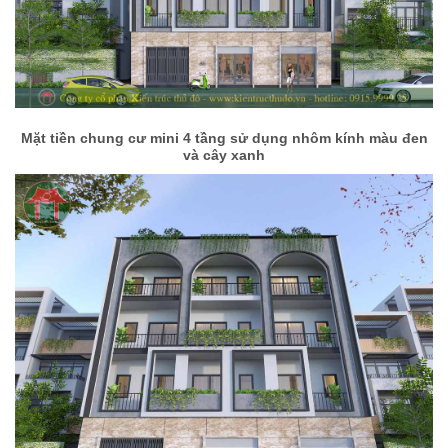
Mặt tiền chung cư mini 4 tầng sử dụng nhôm kính màu đen
và cây xanh