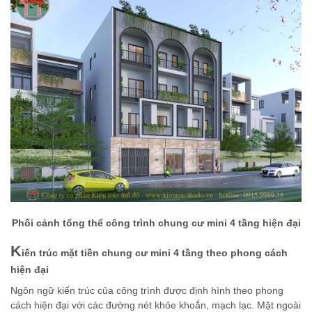
Phối cảnh tổng thể công trình chung cư mini 4 tầng hiện đại
K
iến trúc mặt tiền chung cư mini 4 tầng theo phong cách
hiện đại
Ngôn ngữ kiến trúc của công trình được định hình theo phong
cách hiện đại với các đường nét khỏe khoắn, mạch lạc. Mặt ngoài