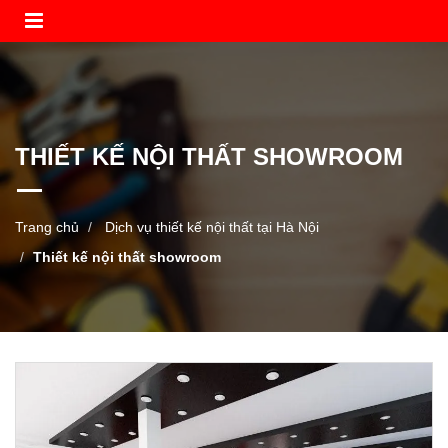
THIẾT KẾ NỘI THẤT SHOWROOM
Trang chủ
Dịch vụ thiết kế nội thất tại Hà Nội
Thiết kế nội thất showroom