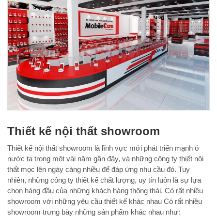
Thiết kế nội thất showroom
Thiết kế nội thất showroom là lĩnh vực mới phát triển mạnh ở
nước ta trong một vài năm gần đây, và những công ty thiết nội
thất mọc lên ngày càng nhiều để đáp ứng nhu cầu đó. Tuy
nhiên, những công ty thiết kế chất lượng, uy tín luôn là sự lựa
chọn hàng đầu của những khách hàng thông thái. Có rất nhiều
showroom với những yêu cầu thiết kế khác nhau Có rất nhiều
showroom trưng bày những sản phẩm khác nhau như: