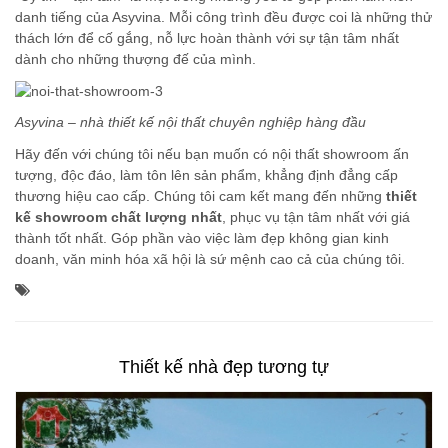
danh tiếng của Asyvina. Mỗi công trình đều được coi là những thử
thách lớn để cố gắng, nỗ lực hoàn thành với sự tận tâm nhất
dành cho những thượng đế của mình.
Asyvina – nhà thiết kế nội thất chuyên nghiệp hàng đầu
Hãy đến với chúng tôi nếu bạn muốn có nội thất showroom ấn
tượng, độc đáo, làm tôn lên sản phẩm, khẳng định đẳng cấp
thương hiệu cao cấp. Chúng tôi cam kết mang đến những
thiết
kế showroom chất lượng nhất
, phục vụ tận tâm nhất với giá
thành tốt nhất. Góp phần vào việc làm đẹp không gian kinh
doanh, văn minh hóa xã hội là sứ mệnh cao cả của chúng tôi.
Thiết kế nhà đẹp tương tự