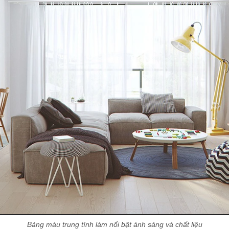
Bảng màu trung tính làm nổi bật ánh sáng và chất liệu