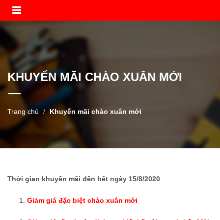
KHUYẾN MÃI CHÀO XUÂN MỚI
Trang chủ
Khuyến mãi chào xuân mới
Thời gian khuyến mãi đến hết ngày 15/8/2020
Giảm giá đặc biệt chào xuân mới