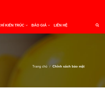
CHÍ KIẾN TRÚC
BÁO GIÁ
LIÊN HỆ
Trang chủ
Chính sách bảo mật